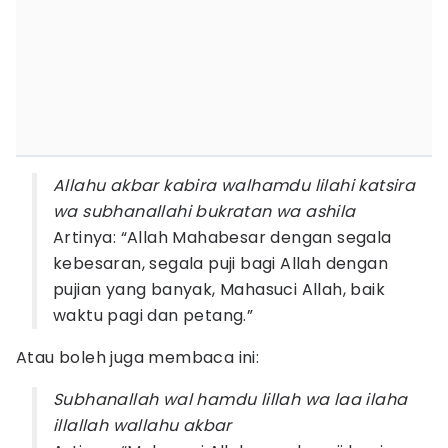
Allahu akbar kabira walhamdu lilahi katsira
wa subhanallahi bukratan wa ashila
Artinya: “Allah Mahabesar dengan segala
kebesaran, segala puji bagi Allah dengan
pujian yang banyak, Mahasuci Allah, baik
waktu pagi dan petang.”
Atau boleh juga membaca ini:
Subhanallah wal hamdu lillah wa laa ilaha
illallah wallahu akbar