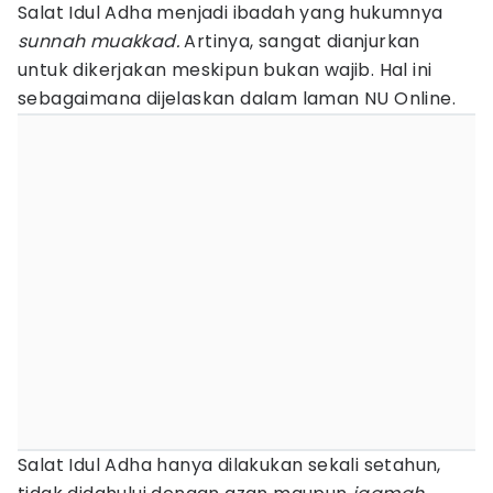
Salat Idul Adha menjadi ibadah yang hukumnya
sunnah muakkad.
Artinya, sangat dianjurkan
untuk dikerjakan meskipun bukan wajib. Hal ini
sebagaimana dijelaskan dalam laman NU Online.
Salat Idul Adha hanya dilakukan sekali setahun,