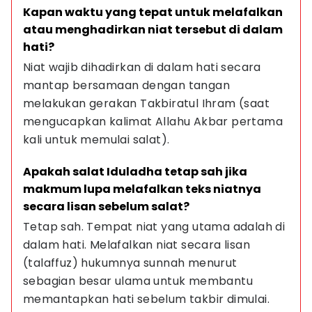
Kapan waktu yang tepat untuk melafalkan 
atau menghadirkan niat tersebut di dalam 
hati?
Niat wajib dihadirkan di dalam hati secara 
mantap bersamaan dengan tangan 
melakukan gerakan Takbiratul Ihram (saat 
mengucapkan kalimat Allahu Akbar pertama 
kali untuk memulai salat).
Apakah salat Iduladha tetap sah jika 
makmum lupa melafalkan teks niatnya 
secara lisan sebelum salat?
Tetap sah. Tempat niat yang utama adalah di 
dalam hati. Melafalkan niat secara lisan 
(talaffuz) hukumnya sunnah menurut 
sebagian besar ulama untuk membantu 
memantapkan hati sebelum takbir dimulai.