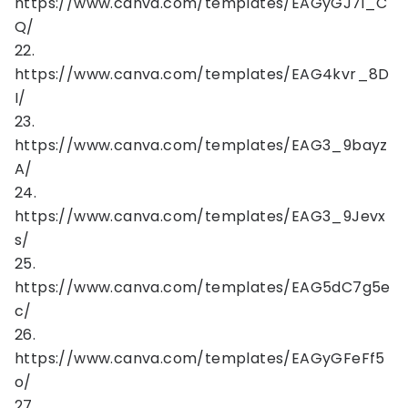
https://www.canva.com/templates/EAGyGJ7i_C
Q/
22.
https://www.canva.com/templates/EAG4kvr_8D
I/
23.
https://www.canva.com/templates/EAG3_9bayz
A/
24.
https://www.canva.com/templates/EAG3_9Jevx
s/
25.
https://www.canva.com/templates/EAG5dC7g5e
c/
26.
https://www.canva.com/templates/EAGyGFeFf5
o/
27.