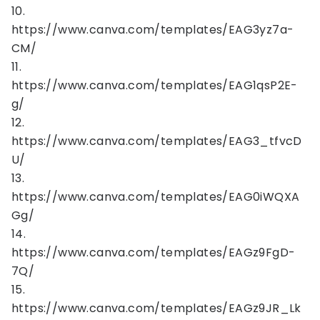
10.
https://www.canva.com/templates/EAG3yz7a-
CM/
11.
https://www.canva.com/templates/EAG1qsP2E-
g/
12.
https://www.canva.com/templates/EAG3_tfvcD
U/
13.
https://www.canva.com/templates/EAG0iWQXA
Gg/
14.
https://www.canva.com/templates/EAGz9FgD-
7Q/
15.
https://www.canva.com/templates/EAGz9JR_Lk