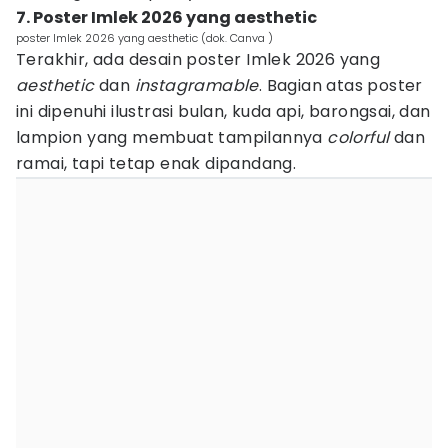
7. Poster Imlek 2026 yang aesthetic
poster Imlek 2026 yang aesthetic (dok. Canva )
Terakhir, ada desain poster Imlek 2026 yang
aesthetic
dan
instagramable
. Bagian atas poster
ini dipenuhi ilustrasi bulan, kuda api, barongsai, dan
lampion yang membuat tampilannya
colorful
dan
ramai, tapi tetap enak dipandang.