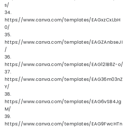
s/
34.
https://www.canva.com/templates/EAGxzCxLbH
0/
35.
https://www.canva.com/templates/EAGZAnbseJI
/
36.
https://www.canva.com/templates/EAG12lB8Z-o/
37.
https://www.canva.com/templates/EAG36m03nZ
Y/
38.
https://www.canva.com/templates/EAG6vSB4Jg
M/
39.
https://www.canva.com/templates/EAG9FwcHTn