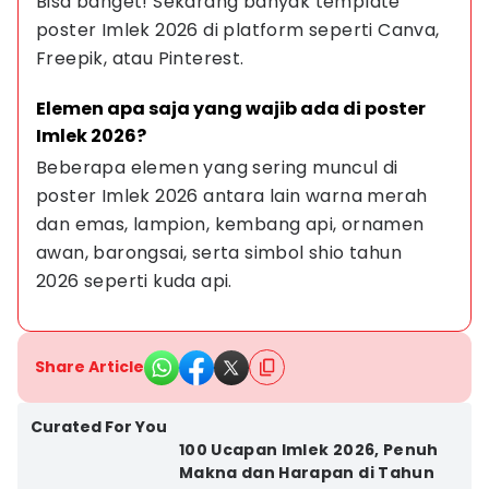
Bisa banget! Sekarang banyak template 
poster Imlek 2026 di platform seperti Canva, 
Freepik, atau Pinterest.
Elemen apa saja yang wajib ada di poster 
Imlek 2026?
Beberapa elemen yang sering muncul di 
poster Imlek 2026 antara lain warna merah 
dan emas, lampion, kembang api, ornamen 
awan, barongsai, serta simbol shio tahun 
2026 seperti kuda api.
Share Article
Curated For You
100 Ucapan Imlek 2026, Penuh
Makna dan Harapan di Tahun