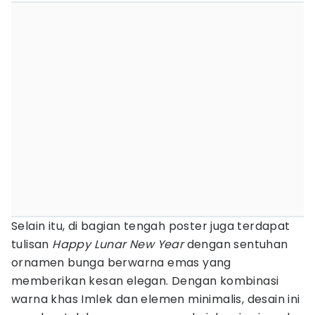
Selain itu, di bagian tengah poster juga terdapat
tulisan
Happy Lunar New Year
dengan sentuhan
ornamen bunga berwarna emas yang
memberikan kesan elegan. Dengan kombinasi
warna khas Imlek dan elemen minimalis, desain ini