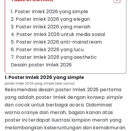
1. Poster Imlek 2026 yang simple
2. Poster Imlek 2026 yang elegan
3. Poster Imlek 2026 yang meriah
4. Poster Imlek 2026 untuk media sosial
5. Poster imlek 2026 anti-mainstream
6. Poster Imlek 2026 yang lucu
7. Poster Imlek 2026 yang aesthetic
Desain poster Imlek 2026
1. Poster Imlek 2026 yang simple
poster imlek 2026 yang simple (dok. canva)
Rekomendasi desain poster Imlek 2026 pertama
yang adalah poster Imlek dengan konsep
simple
dan cocok untuk berbagai acara. Didominasi
warna oranye dan merah, bagian kanan atas
poster ini terdapat ilustrasi lampion merah yang
melambangkan keberuntungan dan kemakmuran.