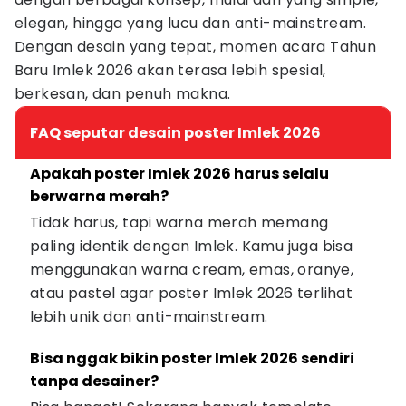
elegan, hingga yang lucu dan anti-mainstream.
Dengan desain yang tepat, momen acara Tahun
Baru Imlek 2026 akan terasa lebih spesial,
berkesan, dan penuh makna.
FAQ seputar desain poster Imlek 2026
Apakah poster Imlek 2026 harus selalu 
berwarna merah?
Tidak harus, tapi warna merah memang 
paling identik dengan Imlek. Kamu juga bisa 
menggunakan warna cream, emas, oranye, 
atau pastel agar poster Imlek 2026 terlihat 
lebih unik dan anti-mainstream.
Bisa nggak bikin poster Imlek 2026 sendiri 
tanpa desainer?