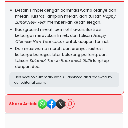
Desain simpel dengan dominasi warna oranye dan
merah, ilustrasi lampion merah, dan tulisan
Happy
Lunar New Year
memberikan kesan elegan.
Background merah bermotif awan, ilustrasi
keluarga merayakan Imlek, dan tulisan
Happy
Chinese New Year
cocok untuk ucapan formal.
Dominasi warna merah dan oranye, ilustrasi
keluarga bahagia, latar belakang paifang, dan
tulisan
Selamat Tahun Baru Imlek 2026
lengkap
dengan doa.
This section summary was AI-assisted and reviewed by
our editorial team.
Share Article