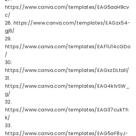
https://www.canva.com/templates/EAG5aaH9cv
c/
28. https://www.canva.com/templates/EAGzx54-
gj8/
29.
https://www.canva.com/templates/EAF1U14cGDo
/
30.
https://www.canva.com/templates/EAGxzDLtalI/
31.
https://www.canva.com/templates/EAG4klvSW_
g/
32.
https://www.canva.com/templates/EAG37cukTh
k/
33.
https://www.canva.com/templates/EAG5aF8yJ-