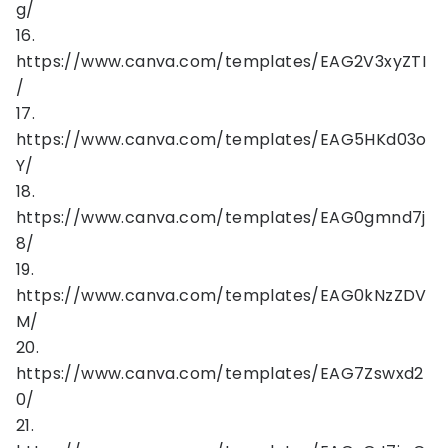
g/
16.
https://www.canva.com/templates/EAG2V3xyZTI
/
17.
https://www.canva.com/templates/EAG5HKd03o
Y/
18.
https://www.canva.com/templates/EAG0gmnd7j
8/
19.
https://www.canva.com/templates/EAG0kNzZDV
M/
20.
https://www.canva.com/templates/EAG7Zswxd2
0/
21.