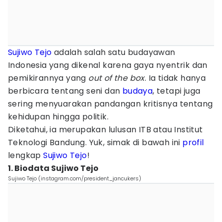
Sujiwo Tejo
adalah salah satu budayawan
Indonesia yang dikenal karena gaya nyentrik dan
pemikirannya yang
out of the box
. Ia tidak hanya
berbicara tentang seni dan
budaya
, tetapi juga
sering menyuarakan pandangan kritisnya tentang
kehidupan hingga politik.
Diketahui, ia merupakan lulusan ITB atau Institut
Teknologi Bandung. Yuk, simak di bawah ini
profil
lengkap
Sujiwo Tejo
!
1. Biodata Sujiwo Tejo
Sujiwo Tejo (instagram.com/president_jancukers)