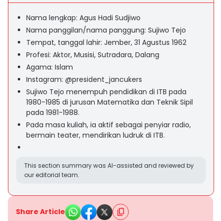
Nama lengkap: Agus Hadi Sudjiwo
Nama panggilan/nama panggung: Sujiwo Tejo
Tempat, tanggal lahir: Jember, 31 Agustus 1962
Profesi: Aktor, Musisi, Sutradara, Dalang
Agama: Islam
Instagram: @president_jancukers
Sujiwo Tejo menempuh pendidikan di ITB pada
1980-1985 di jurusan Matematika dan Teknik Sipil
pada 1981-1988.
Pada masa kuliah, ia aktif sebagai penyiar radio,
bermain teater, mendirikan ludruk di ITB.
This section summary was AI-assisted and reviewed by
our editorial team.
Share Article