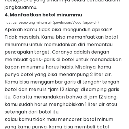
jangkauanmu.
4. Manfaatkan botol minummu
ilustrasi seseorang minum air (pexels.com/Vlada Karpovich)
Apakah kamu tidak bisa mengunduh aplikasi?
Tidak masalah. Kamu bisa memanfaatkan botol
minummu untuk memudahkan diri memantau
pencapaian target. Caranya adalah dengan
membuat garis-garis di botol untuk menandakan
kapan minummu harus habis. Misalnya, kamu
punya botol yang bisa menampung 2 liter air.
Kamu bisa menggambar garis di tengah-tengah
botol dan menulis “jam 12 siang” di samping garis
itu. Garis itu menandakan bahwa di jam 12 siang,
kamu sudah harus menghabiskan 1 liter air atau
setengah dari botol itu.
Kalau kamu tidak mau mencoret botol minum
yang kamu punya, kamu bisa membeli botol