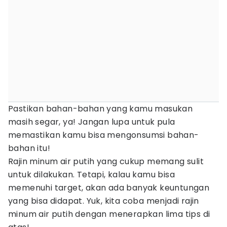
Pastikan bahan-bahan yang kamu masukan
masih segar, ya! Jangan lupa untuk pula
memastikan kamu bisa mengonsumsi bahan-
bahan itu!
Rajin minum air putih yang cukup memang sulit
untuk dilakukan. Tetapi, kalau kamu bisa
memenuhi target, akan ada banyak keuntungan
yang bisa didapat. Yuk, kita coba menjadi rajin
minum air putih dengan menerapkan lima tips di