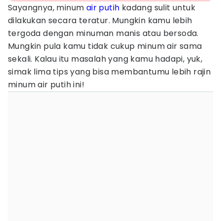
Sayangnya, minum
air putih
kadang sulit untuk
dilakukan secara teratur. Mungkin kamu lebih
tergoda dengan minuman manis atau bersoda.
Mungkin pula kamu tidak cukup minum air sama
sekali. Kalau itu masalah yang kamu hadapi, yuk,
simak lima tips yang bisa membantumu lebih rajin
minum air putih ini!