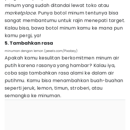
minum yang sudah ditandai lewat toko atau
marketplace
. Punya botol minum tentunya bisa
sangat membantumu untuk rajin menepati target.
Kalau bisa, bawa botol minum kamu ke mana pun
kamu pergi, ya!
5. Tambahkan rasa
minuman dengan lemon (pexels.com/Pixabay)
Apakah kamu kesulitan berkomitmen minum air
putih karena rasanya yang hambar? Kalau iya,
coba saja tambahkan rasa alami ke dalam air
putihmu. Kamu bisa menambahkan buah-buahan
seperti jeruk, lemon, timun, stroberi, atau
semangka ke minuman.