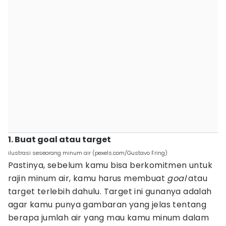
1. Buat goal atau target
ilustrasi seseorang minum air (pexels.com/Gustavo Fring)
Pastinya, sebelum kamu bisa berkomitmen untuk
rajin minum air, kamu harus membuat
goal
atau
target terlebih dahulu. Target ini gunanya adalah
agar kamu punya gambaran yang jelas tentang
berapa jumlah air yang mau kamu minum dalam