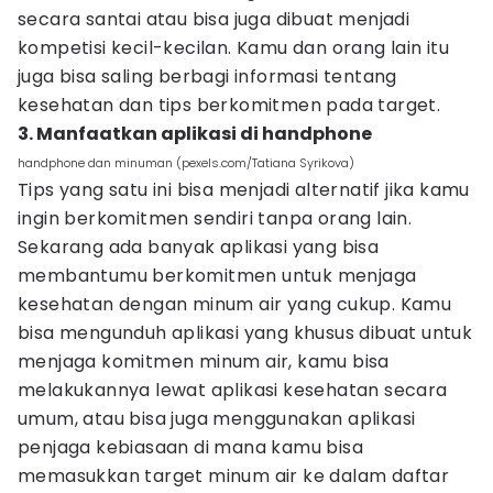
secara santai atau bisa juga dibuat menjadi
kompetisi kecil-kecilan. Kamu dan orang lain itu
juga bisa saling berbagi informasi tentang
kesehatan dan tips berkomitmen pada target.
3. Manfaatkan aplikasi di handphone
handphone dan minuman (pexels.com/Tatiana Syrikova)
Tips yang satu ini bisa menjadi alternatif jika kamu
ingin berkomitmen sendiri tanpa orang lain.
Sekarang ada banyak aplikasi yang bisa
membantumu berkomitmen untuk menjaga
kesehatan dengan minum air yang cukup. Kamu
bisa mengunduh aplikasi yang khusus dibuat untuk
menjaga komitmen minum air, kamu bisa
melakukannya lewat aplikasi kesehatan secara
umum, atau bisa juga menggunakan aplikasi
penjaga kebiasaan di mana kamu bisa
memasukkan target minum air ke dalam daftar