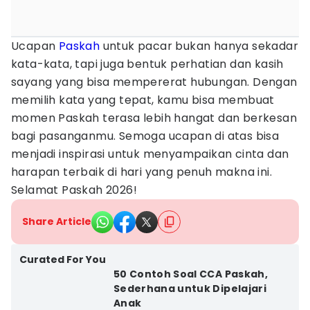
Ucapan
Paskah
untuk pacar bukan hanya sekadar
kata-kata, tapi juga bentuk perhatian dan kasih
sayang yang bisa mempererat hubungan. Dengan
memilih kata yang tepat, kamu bisa membuat
momen Paskah terasa lebih hangat dan berkesan
bagi pasanganmu. Semoga ucapan di atas bisa
menjadi inspirasi untuk menyampaikan cinta dan
harapan terbaik di hari yang penuh makna ini.
Selamat Paskah 2026!
Share Article
Curated For You
50 Contoh Soal CCA Paskah,
Sederhana untuk Dipelajari
Anak