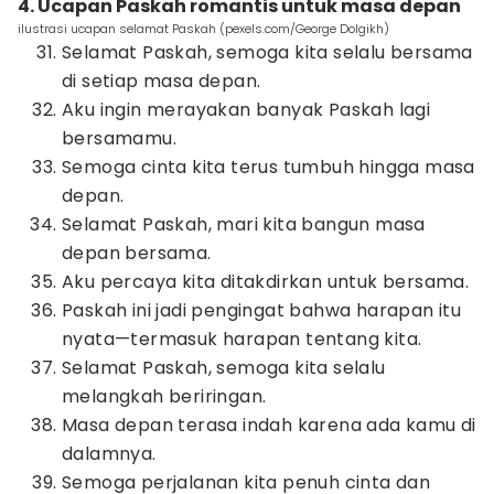
4. Ucapan Paskah romantis untuk masa depan
ilustrasi ucapan selamat Paskah (pexels.com/George Dolgikh)
Selamat Paskah, semoga kita selalu bersama
di setiap masa depan.
Aku ingin merayakan banyak Paskah lagi
bersamamu.
Semoga cinta kita terus tumbuh hingga masa
depan.
Selamat Paskah, mari kita bangun masa
depan bersama.
Aku percaya kita ditakdirkan untuk bersama.
Paskah ini jadi pengingat bahwa harapan itu
nyata—termasuk harapan tentang kita.
Selamat Paskah, semoga kita selalu
melangkah beriringan.
Masa depan terasa indah karena ada kamu di
dalamnya.
Semoga perjalanan kita penuh cinta dan