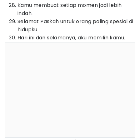
Kamu membuat setiap momen jadi lebih
indah.
Selamat Paskah untuk orang paling spesial di
hidupku.
Hari ini dan selamanya, aku memilih kamu.