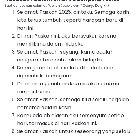
ilustrasi ucapan selamat Paskah (pexels.com/ George Dolgikh)
Selamat Paskah 2026, cintaku. Semoga kasih
kita terus tumbuh seperti harapan baru di
hari ini.
Di hari Paskah ini, aku bersyukur karena
memilikimu dalam hidupku.
Selamat Paskah, sayang. Kamu adalah
anugerah terindah dalam hidupku.
Semoga cinta kita selalu diberkati dan
dipenuhi kebahagiaan.
Di momen penuh makna ini, aku semakin
mencintaimu.
Selamat Paskah, semoga kita selalu berjalan
bersama dalam kasih.
Kamu adalah alasan aku tersenyum setiap
hari, termasuk di hari Paskah ini.
Selamat Paskah untuk seseorang yang selalu