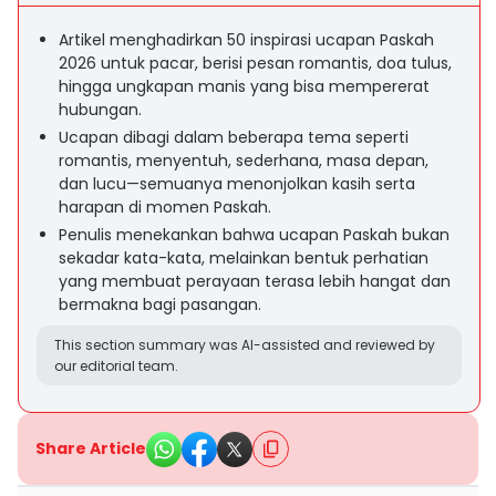
Artikel menghadirkan 50 inspirasi ucapan Paskah
2026 untuk pacar, berisi pesan romantis, doa tulus,
hingga ungkapan manis yang bisa mempererat
hubungan.
Ucapan dibagi dalam beberapa tema seperti
romantis, menyentuh, sederhana, masa depan,
dan lucu—semuanya menonjolkan kasih serta
harapan di momen Paskah.
Penulis menekankan bahwa ucapan Paskah bukan
sekadar kata-kata, melainkan bentuk perhatian
yang membuat perayaan terasa lebih hangat dan
bermakna bagi pasangan.
This section summary was AI-assisted and reviewed by
our editorial team.
Share Article