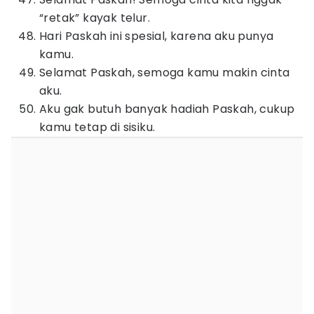
“retak” kayak telur.
Hari Paskah ini spesial, karena aku punya
kamu.
Selamat Paskah, semoga kamu makin cinta
aku.
Aku gak butuh banyak hadiah Paskah, cukup
kamu tetap di sisiku.