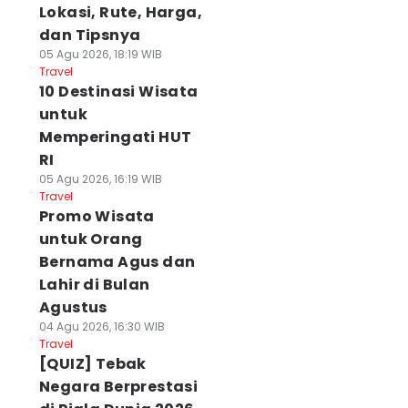
Lokasi, Rute, Harga,
dan Tipsnya
05 Agu 2026, 18:19 WIB
Travel
10 Destinasi Wisata
untuk
Memperingati HUT
RI
05 Agu 2026, 16:19 WIB
Travel
Promo Wisata
untuk Orang
Bernama Agus dan
Lahir di Bulan
Agustus
04 Agu 2026, 16:30 WIB
Travel
[QUIZ] Tebak
Negara Berprestasi