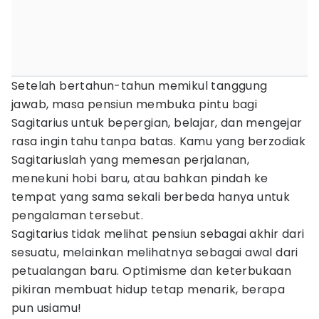
Setelah bertahun-tahun memikul tanggung
jawab, masa pensiun membuka pintu bagi
Sagitarius untuk bepergian, belajar, dan mengejar
rasa ingin tahu tanpa batas. Kamu yang berzodiak
Sagitariuslah yang memesan perjalanan,
menekuni hobi baru, atau bahkan pindah ke
tempat yang sama sekali berbeda hanya untuk
pengalaman tersebut.
Sagitarius tidak melihat pensiun sebagai akhir dari
sesuatu, melainkan melihatnya sebagai awal dari
petualangan baru. Optimisme dan keterbukaan
pikiran membuat hidup tetap menarik, berapa
pun usiamu!