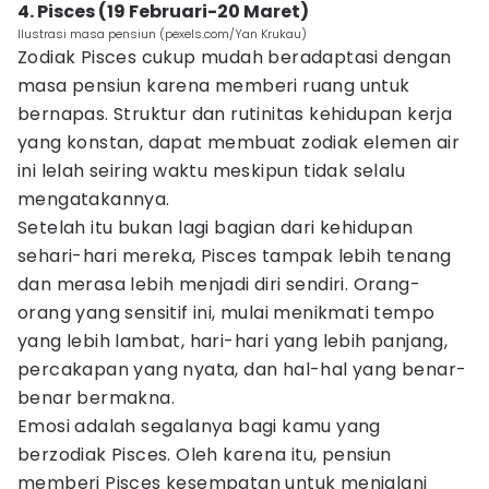
4. Pisces (19 Februari-20 Maret)
Ilustrasi masa pensiun (pexels.com/Yan Krukau)
Zodiak Pisces cukup mudah beradaptasi dengan
masa pensiun karena memberi ruang untuk
bernapas. Struktur dan rutinitas kehidupan kerja
yang konstan, dapat membuat zodiak elemen air
ini lelah seiring waktu meskipun tidak selalu
mengatakannya.
Setelah itu bukan lagi bagian dari kehidupan
sehari-hari mereka, Pisces tampak lebih tenang
dan merasa lebih menjadi diri sendiri. Orang-
orang yang sensitif ini, mulai menikmati tempo
yang lebih lambat, hari-hari yang lebih panjang,
percakapan yang nyata, dan hal-hal yang benar-
benar bermakna.
Emosi adalah segalanya bagi kamu yang
berzodiak Pisces. Oleh karena itu, pensiun
memberi Pisces kesempatan untuk menjalani