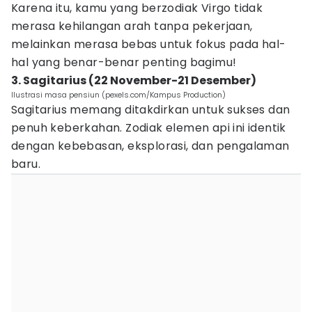
Karena itu, kamu yang berzodiak Virgo tidak
merasa kehilangan arah tanpa pekerjaan,
melainkan merasa bebas untuk fokus pada hal-
hal yang benar-benar penting bagimu!
3. Sagitarius (22 November-21 Desember)
Ilustrasi masa pensiun (pexels.com/Kampus Production)
Sagitarius memang ditakdirkan untuk sukses dan
penuh keberkahan. Zodiak elemen api ini identik
dengan kebebasan, eksplorasi, dan pengalaman
baru.