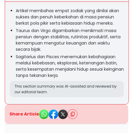
Artikel membahas empat zodiak yang dinilai akan
sukses dan penuh keberkahan di masa pensiun
berkat pola pikir serta kebiasaan hidup mereka.
Taurus dan Virgo digambarkan menikmati masa
pensiun dengan stabilitas, rutinitas produktif, serta
kemampuan mengatur keuangan dan waktu
secara bijak.
Sagitarius dan Pisces menemukan kebahagiaan
melalui kebebasan, eksplorasi, ketenangan batin,
serta kesempatan menjalani hidup sesuai keinginan
tanpa tekanan kerja.
This section summary was AI-assisted and reviewed by
our editorial team.
Share Article