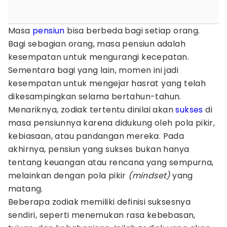
Masa
pensiun
bisa berbeda bagi setiap orang.
Bagi sebagian orang, masa pensiun adalah
kesempatan untuk mengurangi kecepatan.
Sementara bagi yang lain, momen ini jadi
kesempatan untuk mengejar hasrat yang telah
dikesampingkan selama bertahun-tahun.
Menariknya, zodiak tertentu dinilai akan
sukses
di
masa pensiunnya karena didukung oleh pola pikir,
kebiasaan, atau pandangan mereka. Pada
akhirnya, pensiun yang sukses bukan hanya
tentang keuangan atau rencana yang sempurna,
melainkan dengan pola pikir
(mindset)
yang
matang.
Beberapa zodiak memiliki definisi suksesnya
sendiri, seperti menemukan rasa kebebasan,