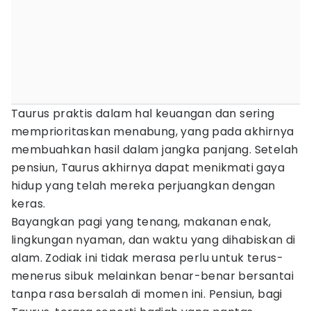
Taurus praktis dalam hal keuangan dan sering
memprioritaskan menabung, yang pada akhirnya
membuahkan hasil dalam jangka panjang. Setelah
pensiun, Taurus akhirnya dapat menikmati gaya
hidup yang telah mereka perjuangkan dengan
keras.
Bayangkan pagi yang tenang, makanan enak,
lingkungan nyaman, dan waktu yang dihabiskan di
alam. Zodiak ini tidak merasa perlu untuk terus-
menerus sibuk melainkan benar-benar bersantai
tanpa rasa bersalah di momen ini. Pensiun, bagi