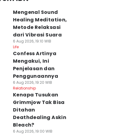
Mengenal Sound
Healing Meditation,
Metode Relaksasi
dari Vibrasi Suara
6 Aug 2026, 19:10 WIB
Life
Confess Artinya
Mengakui, Ini
Penjelasan dan
Penggunaannya
6 Aug 2026, 19:20 WIB
Relationship
Kenapa Tusukan
Grimmjow Tak Bisa
Ditahan
Deathdealing Askin
Bleach?
6 Aug 2026, 19:00 WIB