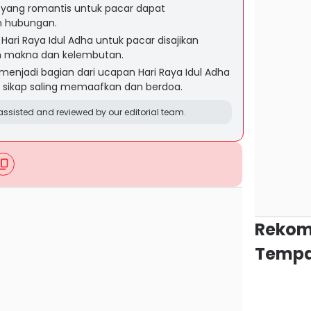
 yang romantis untuk pacar dapat
n hubungan.
Hari Raya Idul Adha untuk pacar disajikan
 makna dan kelembutan.
enjadi bagian dari ucapan Hari Raya Idul Adha
 sikap saling memaafkan dan berdoa.
ssisted and reviewed by our editorial team.
Rekom
Tempa