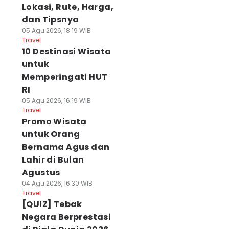
Lokasi, Rute, Harga,
dan Tipsnya
05 Agu 2026, 18:19 WIB
Travel
10 Destinasi Wisata
untuk
Memperingati HUT
RI
05 Agu 2026, 16:19 WIB
Travel
Promo Wisata
untuk Orang
Bernama Agus dan
Lahir di Bulan
Agustus
04 Agu 2026, 16:30 WIB
Travel
[QUIZ] Tebak
Negara Berprestasi