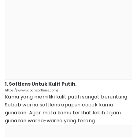
1. Softlens Untuk Kulit Putih.
https://www.japansoftlens.com/
Kamu yang memiliki kulit putih sangat beruntung.
Sebab warna softlens apapun cocok kamu
gunakan. Agar mata kamu terlihat lebih tajam
gunakan warna-warna yang terang.