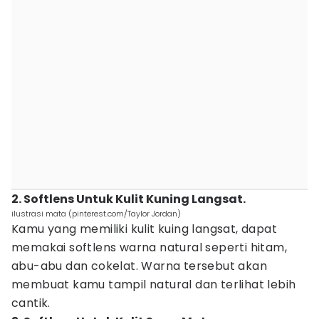
2. Softlens Untuk Kulit Kuning Langsat.
ilustrasi mata (pinterest.com/Taylor Jordan)
Kamu yang memiliki kulit kuing langsat, dapat
memakai softlens warna natural seperti hitam,
abu-abu dan cokelat. Warna tersebut akan
membuat kamu tampil natural dan terlihat lebih
cantik.