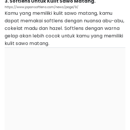
3. Softlens Untuk Kulit Sawo Matang.
https://www.japansoftlens.com/news/page/9/
Kamu yang memiliki kulit sawo matang, kamu
dapat memakai softlens dengan nuansa abu-abu,
cokelat madu dan hazel. Softlens dengan warna
gelap akan lebih cocok untuk kamu yang memiliki
kulit sawo matang.