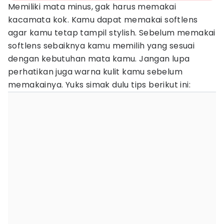
Memiliki mata minus, gak harus memakai
kacamata kok. Kamu dapat memakai softlens
agar kamu tetap tampil stylish. Sebelum memakai
softlens sebaiknya kamu memilih yang sesuai
dengan kebutuhan mata kamu. Jangan lupa
perhatikan juga warna kulit kamu sebelum
memakainya. Yuks simak dulu tips berikut ini: