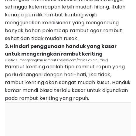
sehingga kelembapan lebih mudah hilang. Itulah
kenapa pemilik rambut keriting wajib
menggunakan kondisioner yang mengandung
banyak bahan pelembap rambut agar rambut
sehat dan tidak mudah rusak.
3. Hindari penggunaan handuk yang kasar
untuk mengeringkan rambut keriting
ilustrasi mengeringkan rambut (pexels.com/Yaroslav Shuraev)
Rambut keriting adalah tipe rambut rapuh yang
perlu ditangani dengan hati-hati, jika tidak,
rambut keriting akan sangat mudah kusut. Handuk
kamar mandi biasa terlalu kasar untuk digunakan
pada rambut keriting yang rapuh.