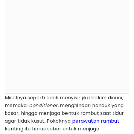
Misalnya seperti tidak menyisir jika belum dicuci,
memakai
conditioner
, menghindari handuk yang
kasar, hingga menjaga bentuk rambut saat tidur
agar tidak kusut. Pokoknya
perawatan rambut
keriting itu harus sabar untuk menjaga