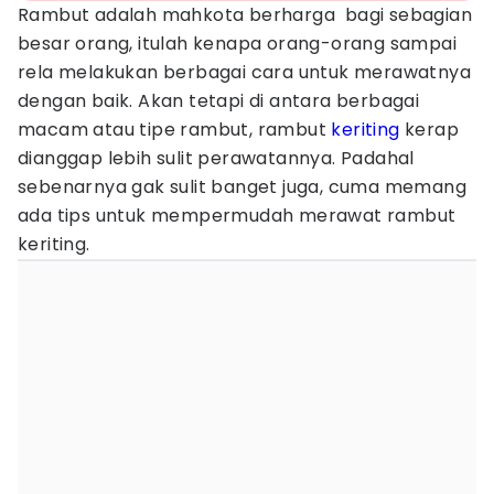
Rambut adalah mahkota berharga bagi sebagian
besar orang, itulah kenapa orang-orang sampai
rela melakukan berbagai cara untuk merawatnya
dengan baik. Akan tetapi di antara berbagai
macam atau tipe rambut, rambut
keriting
kerap
dianggap lebih sulit perawatannya. Padahal
sebenarnya gak sulit banget juga, cuma memang
ada tips untuk mempermudah merawat rambut
keriting.