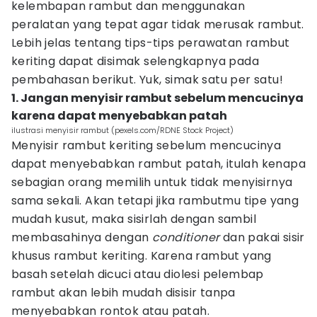
kelembapan rambut dan menggunakan
peralatan yang tepat agar tidak merusak rambut.
Lebih jelas tentang tips-tips perawatan rambut
keriting dapat disimak selengkapnya pada
pembahasan berikut. Yuk, simak satu per satu!
1. Jangan menyisir rambut sebelum mencucinya
karena dapat menyebabkan patah
ilustrasi menyisir rambut (pexels.com/RDNE Stock Project)
Menyisir rambut keriting sebelum mencucinya
dapat menyebabkan rambut patah, itulah kenapa
sebagian orang memilih untuk tidak menyisirnya
sama sekali. Akan tetapi jika rambutmu tipe yang
mudah kusut, maka sisirlah dengan sambil
membasahinya dengan
conditioner
dan pakai sisir
khusus rambut keriting. Karena rambut yang
basah setelah dicuci atau diolesi pelembap
rambut akan lebih mudah disisir tanpa
menyebabkan rontok atau patah.