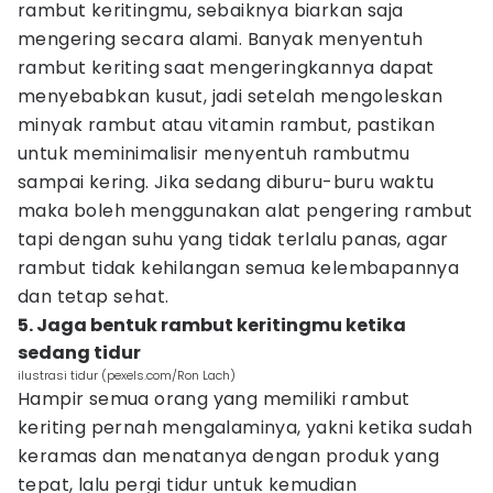
rambut keritingmu, sebaiknya biarkan saja
mengering secara alami. Banyak menyentuh
rambut keriting saat mengeringkannya dapat
menyebabkan kusut, jadi setelah mengoleskan
minyak rambut atau vitamin rambut, pastikan
untuk meminimalisir menyentuh rambutmu
sampai kering. Jika sedang diburu-buru waktu
maka boleh menggunakan alat pengering rambut
tapi dengan suhu yang tidak terlalu panas, agar
rambut tidak kehilangan semua kelembapannya
dan tetap sehat.
5. Jaga bentuk rambut keritingmu ketika
sedang tidur
ilustrasi tidur (pexels.com/Ron Lach)
Hampir semua orang yang memiliki rambut
keriting pernah mengalaminya, yakni ketika sudah
keramas dan menatanya dengan produk yang
tepat, lalu pergi tidur untuk kemudian