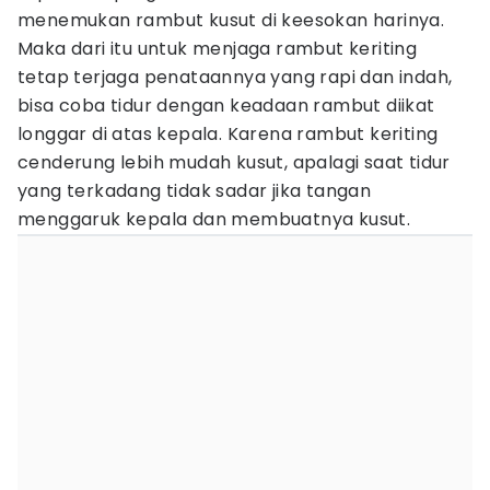
menemukan rambut kusut di keesokan harinya.
Maka dari itu untuk menjaga rambut keriting
tetap terjaga penataannya yang rapi dan indah,
bisa coba tidur dengan keadaan rambut diikat
longgar di atas kepala. Karena rambut keriting
cenderung lebih mudah kusut, apalagi saat tidur
yang terkadang tidak sadar jika tangan
menggaruk kepala dan membuatnya kusut.