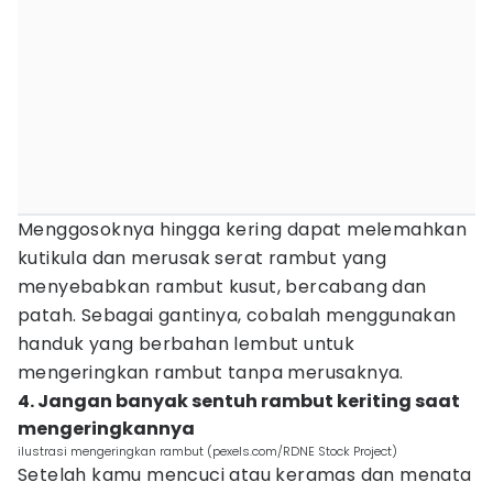
Menggosoknya hingga kering dapat melemahkan
kutikula dan merusak serat rambut yang
menyebabkan rambut kusut, bercabang dan
patah. Sebagai gantinya, cobalah menggunakan
handuk yang berbahan lembut untuk
mengeringkan rambut tanpa merusaknya.
4. Jangan banyak sentuh rambut keriting saat
mengeringkannya
ilustrasi mengeringkan rambut (pexels.com/RDNE Stock Project)
Setelah kamu mencuci atau keramas dan menata