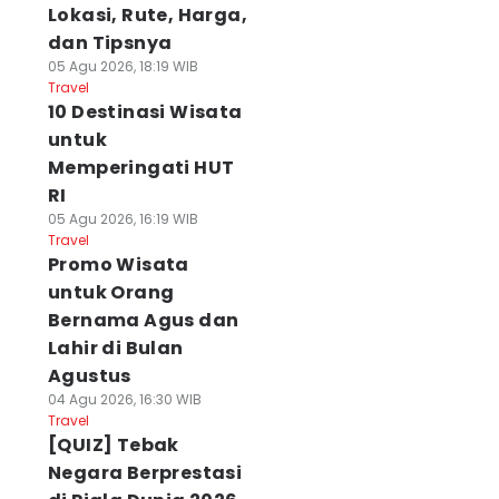
Lokasi, Rute, Harga,
dan Tipsnya
05 Agu 2026, 18:19 WIB
Travel
10 Destinasi Wisata
untuk
Memperingati HUT
RI
05 Agu 2026, 16:19 WIB
Travel
Promo Wisata
untuk Orang
Bernama Agus dan
Lahir di Bulan
Agustus
04 Agu 2026, 16:30 WIB
Travel
[QUIZ] Tebak
Negara Berprestasi