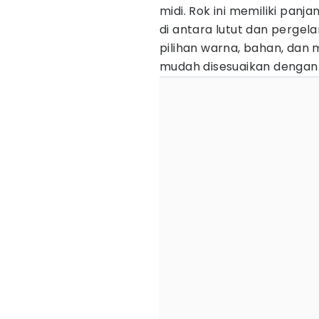
midi. Rok ini memiliki pan
di antara lutut dan pergel
pilihan warna, bahan, dan 
mudah disesuaikan dengan