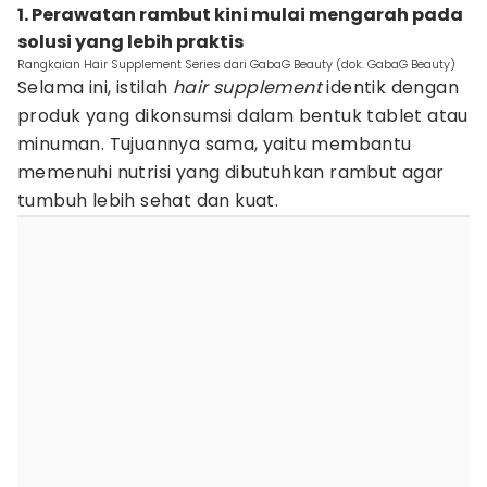
1. Perawatan rambut kini mulai mengarah pada
solusi yang lebih praktis
Rangkaian Hair Supplement Series dari GabaG Beauty (dok. GabaG Beauty)
Selama ini, istilah
hair supplement
identik dengan
produk yang dikonsumsi dalam bentuk tablet atau
minuman. Tujuannya sama, yaitu membantu
memenuhi nutrisi yang dibutuhkan rambut agar
tumbuh lebih sehat dan kuat.