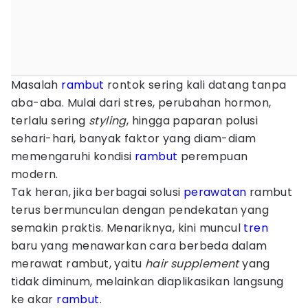
Masalah
rambut
rontok sering kali datang tanpa
aba-aba. Mulai dari stres, perubahan hormon,
terlalu sering
styling
, hingga paparan polusi
sehari-hari, banyak faktor yang diam-diam
memengaruhi kondisi
rambut
perempuan
modern.
Tak heran, jika berbagai solusi
perawatan
rambut
terus bermunculan dengan pendekatan yang
semakin praktis. Menariknya, kini muncul
tren
baru yang menawarkan cara berbeda dalam
merawat rambut, yaitu
hair supplement
yang
tidak diminum, melainkan diaplikasikan langsung
ke akar
rambut
.