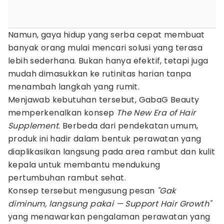
Namun, gaya hidup yang serba cepat membuat
banyak orang mulai mencari solusi yang terasa
lebih sederhana. Bukan hanya efektif, tetapi juga
mudah dimasukkan ke rutinitas harian tanpa
menambah langkah yang rumit.
Menjawab kebutuhan tersebut, GabaG Beauty
memperkenalkan konsep
The New Era of Hair
Supplement
. Berbeda dari pendekatan umum,
produk ini hadir dalam bentuk perawatan yang
diaplikasikan langsung pada area rambut dan kulit
kepala untuk membantu mendukung
pertumbuhan rambut sehat.
Konsep tersebut mengusung pesan
"Gak
diminum, langsung pakai — Support Hair Growth"
yang menawarkan pengalaman perawatan yang