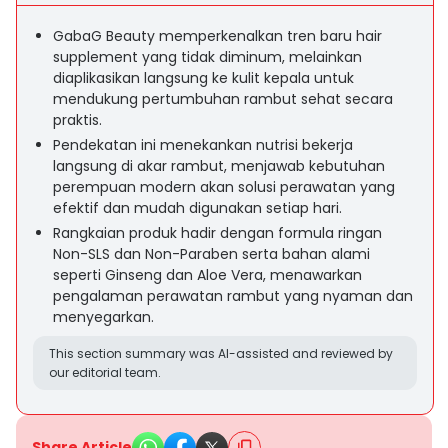
GabaG Beauty memperkenalkan tren baru hair
supplement yang tidak diminum, melainkan
diaplikasikan langsung ke kulit kepala untuk
mendukung pertumbuhan rambut sehat secara
praktis.
Pendekatan ini menekankan nutrisi bekerja
langsung di akar rambut, menjawab kebutuhan
perempuan modern akan solusi perawatan yang
efektif dan mudah digunakan setiap hari.
Rangkaian produk hadir dengan formula ringan
Non-SLS dan Non-Paraben serta bahan alami
seperti Ginseng dan Aloe Vera, menawarkan
pengalaman perawatan rambut yang nyaman dan
menyegarkan.
This section summary was AI-assisted and reviewed by
our editorial team.
Share Article