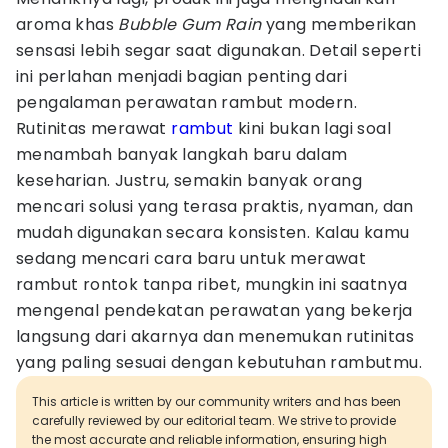
aroma khas
Bubble Gum Rain
yang memberikan
sensasi lebih segar saat digunakan. Detail seperti
ini perlahan menjadi bagian penting dari
pengalaman perawatan rambut modern.
Rutinitas merawat
rambut
kini bukan lagi soal
menambah banyak langkah baru dalam
keseharian. Justru, semakin banyak orang
mencari solusi yang terasa praktis, nyaman, dan
mudah digunakan secara konsisten. Kalau kamu
sedang mencari cara baru untuk merawat
rambut rontok tanpa ribet, mungkin ini saatnya
mengenal pendekatan perawatan yang bekerja
langsung dari akarnya dan menemukan rutinitas
yang paling sesuai dengan kebutuhan rambutmu.
This article is written by our community writers and has been
carefully reviewed by our editorial team. We strive to provide
the most accurate and reliable information, ensuring high