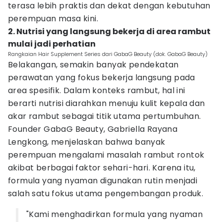
terasa lebih praktis dan dekat dengan kebutuhan
perempuan masa kini.
2. Nutrisi yang langsung bekerja di area rambut
mulai jadi perhatian
Rangkaian Hair Supplement Series dari GabaG Beauty (dok. GabaG Beauty)
Belakangan, semakin banyak pendekatan
perawatan yang fokus bekerja langsung pada
area spesifik. Dalam konteks rambut, hal ini
berarti nutrisi diarahkan menuju kulit kepala dan
akar rambut sebagai titik utama pertumbuhan.
Founder GabaG Beauty, Gabriella Rayana
Lengkong, menjelaskan bahwa banyak
perempuan mengalami masalah rambut rontok
akibat berbagai faktor sehari-hari. Karena itu,
formula yang nyaman digunakan rutin menjadi
salah satu fokus utama pengembangan produk.
"Kami menghadirkan formula yang nyaman