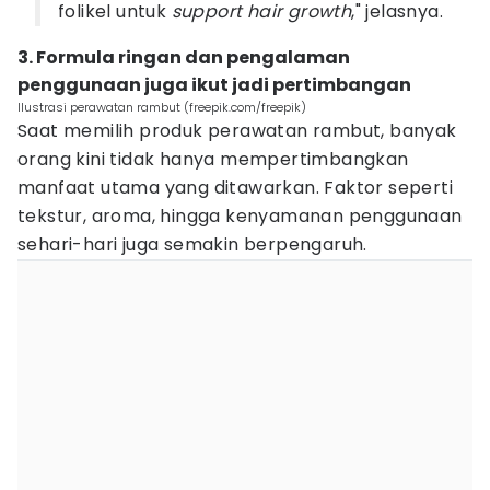
folikel untuk
support hair growth
," jelasnya.
3. Formula ringan dan pengalaman
penggunaan juga ikut jadi pertimbangan
Ilustrasi perawatan rambut (freepik.com/freepik)
Saat memilih produk perawatan rambut, banyak
orang kini tidak hanya mempertimbangkan
manfaat utama yang ditawarkan. Faktor seperti
tekstur, aroma, hingga kenyamanan penggunaan
sehari-hari juga semakin berpengaruh.