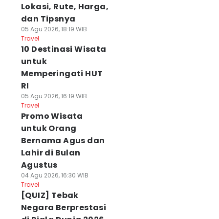
Lokasi, Rute, Harga,
dan Tipsnya
05 Agu 2026, 18:19 WIB
Travel
10 Destinasi Wisata
untuk
Memperingati HUT
RI
05 Agu 2026, 16:19 WIB
Travel
Promo Wisata
untuk Orang
Bernama Agus dan
Lahir di Bulan
Agustus
04 Agu 2026, 16:30 WIB
Travel
[QUIZ] Tebak
Negara Berprestasi