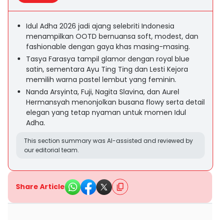
Idul Adha 2026 jadi ajang selebriti Indonesia
menampilkan OOTD bernuansa soft, modest, dan
fashionable dengan gaya khas masing-masing.
Tasya Farasya tampil glamor dengan royal blue
satin, sementara Ayu Ting Ting dan Lesti Kejora
memilih warna pastel lembut yang feminin.
Nanda Arsyinta, Fuji, Nagita Slavina, dan Aurel
Hermansyah menonjolkan busana flowy serta detail
elegan yang tetap nyaman untuk momen Idul
Adha.
This section summary was AI-assisted and reviewed by
our editorial team.
Share Article