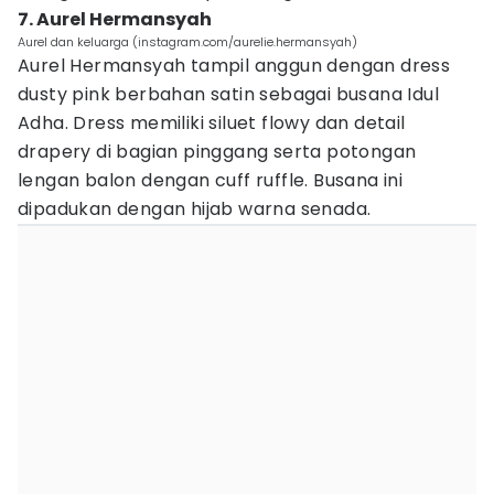
7. Aurel Hermansyah
Aurel dan keluarga (instagram.com/aurelie.hermansyah)
Aurel Hermansyah tampil anggun dengan dress
dusty pink berbahan satin sebagai busana Idul
Adha. Dress memiliki siluet flowy dan detail
drapery di bagian pinggang serta potongan
lengan balon dengan cuff ruffle. Busana ini
dipadukan dengan hijab warna senada.