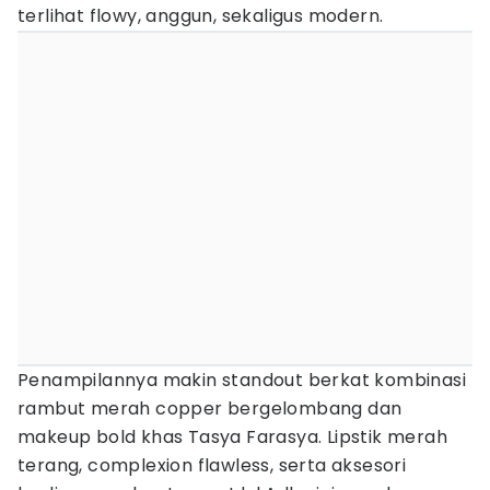
terlihat flowy, anggun, sekaligus modern.
Penampilannya makin standout berkat kombinasi
rambut merah copper bergelombang dan
makeup bold khas Tasya Farasya. Lipstik merah
terang, complexion flawless, serta aksesori