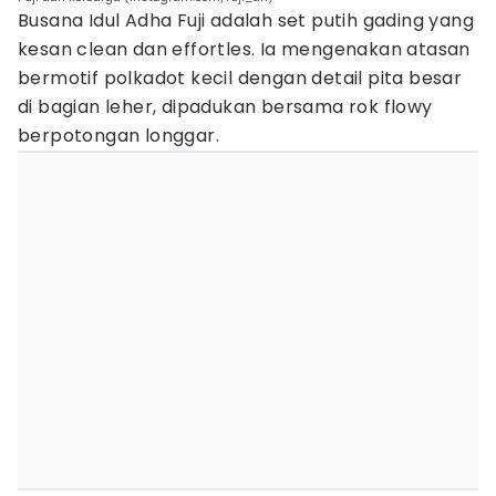
Busana Idul Adha Fuji adalah set putih gading yang
kesan clean dan effortles. Ia mengenakan atasan
bermotif polkadot kecil dengan detail pita besar
di bagian leher, dipadukan bersama rok flowy
berpotongan longgar.