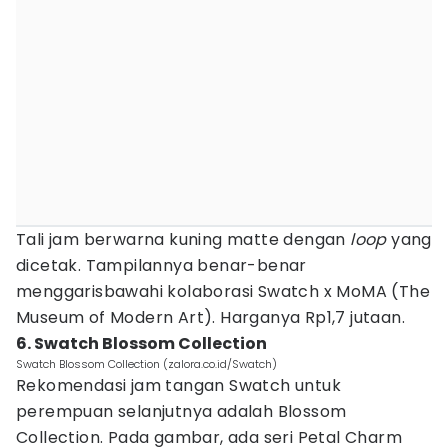
Tali jam berwarna kuning matte dengan
loop
yang
dicetak. Tampilannya benar-benar
menggarisbawahi kolaborasi Swatch x MoMA (The
Museum of Modern Art). Harganya Rp1,7 jutaan.
6. Swatch Blossom Collection
Swatch Blossom Collection (zalora.co.id/Swatch)
Rekomendasi jam tangan Swatch untuk
perempuan selanjutnya adalah Blossom
Collection. Pada gambar, ada seri Petal Charm