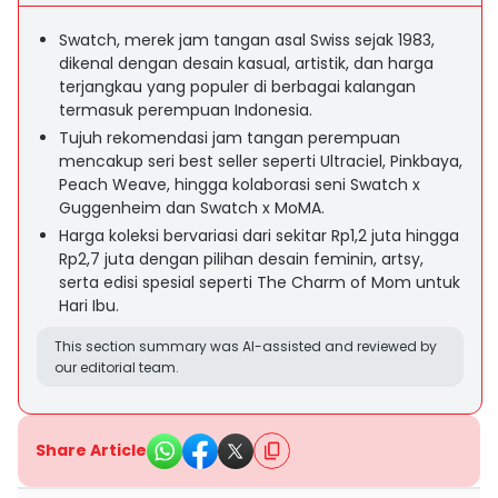
Swatch, merek jam tangan asal Swiss sejak 1983,
dikenal dengan desain kasual, artistik, dan harga
terjangkau yang populer di berbagai kalangan
termasuk perempuan Indonesia.
Tujuh rekomendasi jam tangan perempuan
mencakup seri best seller seperti Ultraciel, Pinkbaya,
Peach Weave, hingga kolaborasi seni Swatch x
Guggenheim dan Swatch x MoMA.
Harga koleksi bervariasi dari sekitar Rp1,2 juta hingga
Rp2,7 juta dengan pilihan desain feminin, artsy,
serta edisi spesial seperti The Charm of Mom untuk
Hari Ibu.
This section summary was AI-assisted and reviewed by
our editorial team.
Share Article