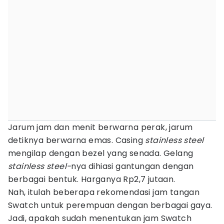
Jarum jam dan menit berwarna perak, jarum
detiknya berwarna emas. Casing
stainless steel
mengilap dengan bezel yang senada. Gelang
stainless steel-
nya dihiasi gantungan dengan
berbagai bentuk. Harganya Rp2,7 jutaan.
Nah, itulah beberapa rekomendasi jam tangan
Swatch untuk perempuan dengan berbagai gaya.
Jadi, apakah sudah menentukan jam Swatch