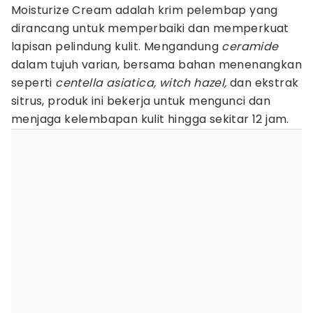
Moisturize Cream adalah krim pelembap yang
dirancang untuk memperbaiki dan memperkuat
lapisan pelindung kulit. Mengandung
ceramide
dalam tujuh varian, bersama bahan menenangkan
seperti
centella asiatica, witch hazel,
dan ekstrak
sitrus, produk ini bekerja untuk mengunci dan
menjaga kelembapan kulit hingga sekitar 12 jam.