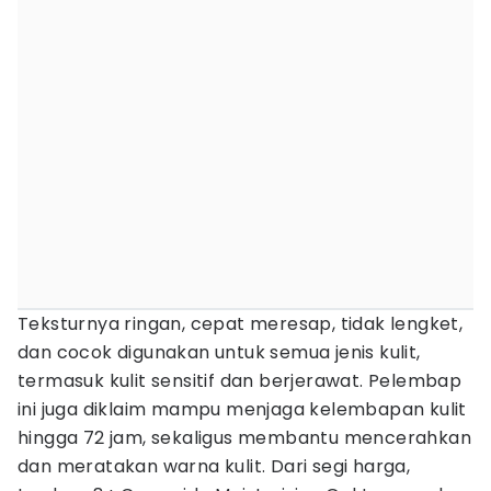
Teksturnya ringan, cepat meresap, tidak lengket,
dan cocok digunakan untuk semua jenis kulit,
termasuk kulit sensitif dan berjerawat. Pelembap
ini juga diklaim mampu menjaga kelembapan kulit
hingga 72 jam, sekaligus membantu mencerahkan
dan meratakan warna kulit. Dari segi harga,