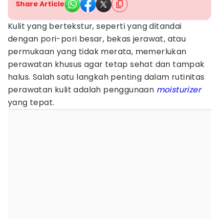
Share Article
Kulit yang bertekstur, seperti yang ditandai
dengan pori-pori besar, bekas jerawat, atau
permukaan yang tidak merata, memerlukan
perawatan khusus agar tetap sehat dan tampak
halus. Salah satu langkah penting dalam rutinitas
perawatan kulit adalah penggunaan
moisturizer
yang tepat.