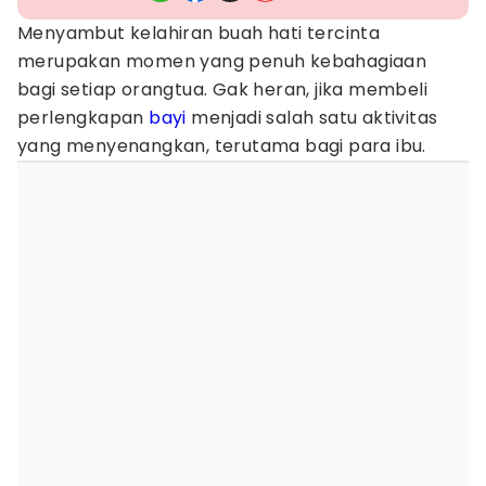
Menyambut kelahiran buah hati tercinta
merupakan momen yang penuh kebahagiaan
bagi setiap orangtua. Gak heran, jika membeli
perlengkapan
bayi
menjadi salah satu aktivitas
yang menyenangkan, terutama bagi para ibu.