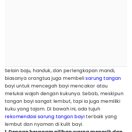
Selain baju, handuk, dan perlengkapan mandi,
biasanya orangtua juga membeli
sarung tangan
bayi untuk mencegah bayi mencakar atau
melukai wajah dengan kukunya. Sebab, meskipun
tangan bayi sangat lembut, tapi ia juga memiliki
kuku yang tajam. Di bawah ini, ada tujuh
rekomendasi sarung tangan bayi
terbaik yang
lembut dan nyaman di kulit bayi.
1. Dengan beragam pilihan warna menarik dan