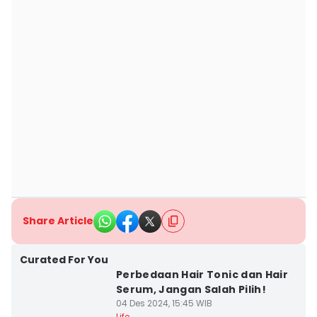
Share Article
Curated For You
Perbedaan Hair Tonic dan Hair
Serum, Jangan Salah Pilih!
04 Des 2024, 15:45 WIB
Life