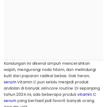
Kandungan ini dikenal ampuh mencerahkan
wajah, mengurangi noda hitam, dan melindungi
kulit dari paparan radikal bebas. Gak heran,
serum
Vitamin C pun selalu menjadi produk
andalan di banyak
skincare routine
. Di sepanjang
tahun 2024 ini, ada beberapa produk
vitamin C
serum
yang berhasil jadi favorit banyak orang.
Apa aja, ya?