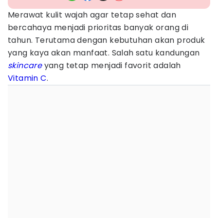
Merawat kulit wajah agar tetap sehat dan
bercahaya menjadi prioritas banyak orang di
tahun. Terutama dengan kebutuhan akan produk
yang kaya akan manfaat. Salah satu kandungan
skincare
yang tetap menjadi favorit adalah
Vitamin C
.