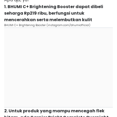
1. BHUMI C+ Brightening Booster dapat dibeli
seharga Rp219 ribu, berfungsi untuk
mencerahkan serta melembutkan kulit
BHUMI C+ Brightening Booster (instagram.com/bhumiofficial)
2. Untuk produk yang mampu mencegah flek