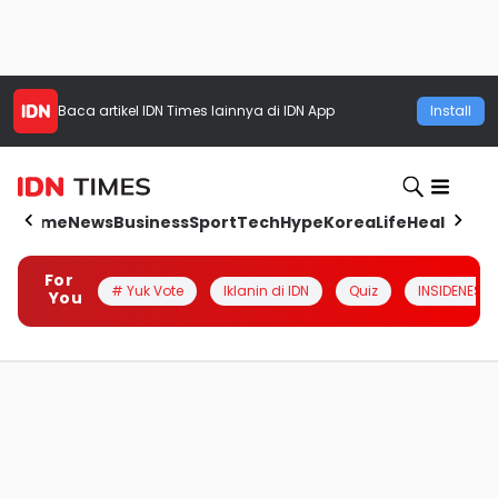
Baca artikel
IDN Times
lainnya di IDN App
Install
Home
News
Business
Sport
Tech
Hype
Korea
Life
Health
Aut
For
# Yuk Vote
Iklanin di IDN
Quiz
INSIDENESIA
You