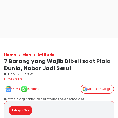
Home
Men
Attitude
7 Barang yang Wajib Dibeli saat Piala
Dunia, Nobar Jadi Seru!
11 Jun 2026, 12:13 WIB
Dewi Andini
News
Channel
Add Us on Google
ilustrasi orang nonton bola di stadion (pexels.com/Caio)
Intinya Sih