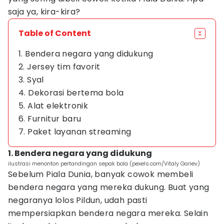
saja ya, kira-kira?
Table of Content
1. Bendera negara yang didukung
2. Jersey tim favorit
3. Syal
4. Dekorasi bertema bola
5. Alat elektronik
6. Furnitur baru
7. Paket layanan streaming
1. Bendera negara yang didukung
ilustrasi menonton pertandingan sepak bola (pexels.com/Vitaly Gariev)
Sebelum Piala Dunia, banyak cowok membeli
bendera negara yang mereka dukung. Buat yang
negaranya lolos Pildun, udah pasti
mempersiapkan bendera negara mereka. Selain