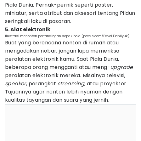
Piala Dunia. Pernak-pernik seperti poster,
miniatur, serta atribut dan aksesori tentang Pildun
seringkali laku di pasaran.
5. Alat elektronik
ilustrasi menonton pertandingan sepak bola (pexels.com/Pavel Danilyuk)
Buat yang berencana nonton di rumah atau
mengadakan nobar, jangan lupa memeriksa
peralatan elektronik kamu. Saat Piala Dunia,
beberapa orang mengganti atau meng-
upgrade
peralatan elektronik mereka. Misalnya televisi,
speaker
, perangkat
streaming
, atau proyektor.
Tujuannya agar nonton lebih nyaman dengan
kualitas tayangan dan suara yang jernih.