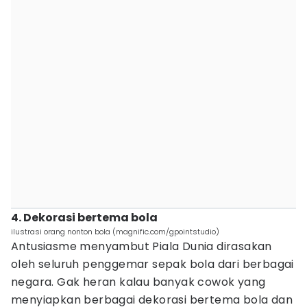
4. Dekorasi bertema bola
ilustrasi orang nonton bola (magnific.com/gpointstudio)
Antusiasme menyambut Piala Dunia dirasakan
oleh seluruh penggemar sepak bola dari berbagai
negara. Gak heran kalau banyak cowok yang
menyiapkan berbagai dekorasi bertema bola dan