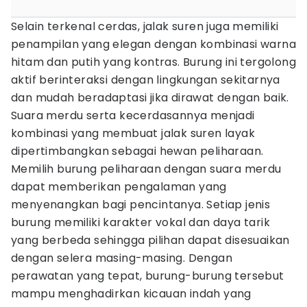
Selain terkenal cerdas, jalak suren juga memiliki
penampilan yang elegan dengan kombinasi warna
hitam dan putih yang kontras. Burung ini tergolong
aktif berinteraksi dengan lingkungan sekitarnya
dan mudah beradaptasi jika dirawat dengan baik.
Suara merdu serta kecerdasannya menjadi
kombinasi yang membuat jalak suren layak
dipertimbangkan sebagai hewan peliharaan.
Memilih burung peliharaan dengan suara merdu
dapat memberikan pengalaman yang
menyenangkan bagi pencintanya. Setiap jenis
burung memiliki karakter vokal dan daya tarik
yang berbeda sehingga pilihan dapat disesuaikan
dengan selera masing-masing. Dengan
perawatan yang tepat, burung-burung tersebut
mampu menghadirkan kicauan indah yang