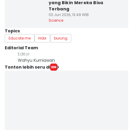
yang Bikin Mereka Bisa
Terbang
03 Jun 2026, 13:49 WIB
Science
Topics
Educate me
Hobi
burung
Editorial Team
Editor
Wahyu Kurniawan
Tonton lebih seru di