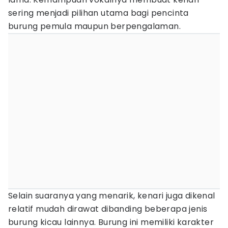
sering menjadi pilihan utama bagi pencinta
burung pemula maupun berpengalaman.
Selain suaranya yang menarik, kenari juga dikenal
relatif mudah dirawat dibanding beberapa jenis
burung kicau lainnya. Burung ini memiliki karakter