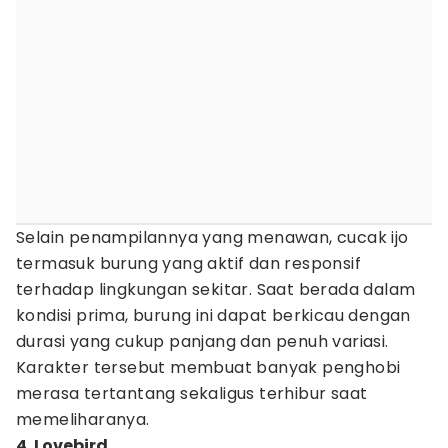
Selain penampilannya yang menawan, cucak ijo
termasuk burung yang aktif dan responsif
terhadap lingkungan sekitar. Saat berada dalam
kondisi prima, burung ini dapat berkicau dengan
durasi yang cukup panjang dan penuh variasi.
Karakter tersebut membuat banyak penghobi
merasa tertantang sekaligus terhibur saat
memeliharanya.
4. Lovebird