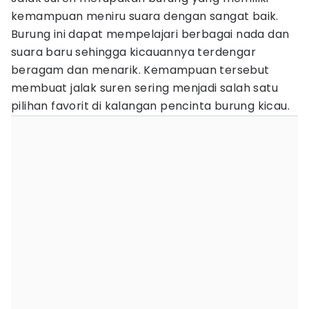
kemampuan meniru suara dengan sangat baik.
Burung ini dapat mempelajari berbagai nada dan
suara baru sehingga kicauannya terdengar
beragam dan menarik. Kemampuan tersebut
membuat jalak suren sering menjadi salah satu
pilihan favorit di kalangan pencinta burung kicau.