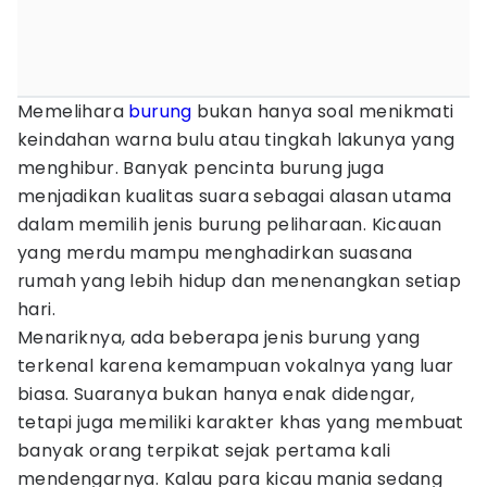
Memelihara
burung
bukan hanya soal menikmati
keindahan warna bulu atau tingkah lakunya yang
menghibur. Banyak pencinta burung juga
menjadikan kualitas suara sebagai alasan utama
dalam memilih jenis burung peliharaan. Kicauan
yang merdu mampu menghadirkan suasana
rumah yang lebih hidup dan menenangkan setiap
hari.
Menariknya, ada beberapa jenis burung yang
terkenal karena kemampuan vokalnya yang luar
biasa. Suaranya bukan hanya enak didengar,
tetapi juga memiliki karakter khas yang membuat
banyak orang terpikat sejak pertama kali
mendengarnya. Kalau para kicau mania sedang