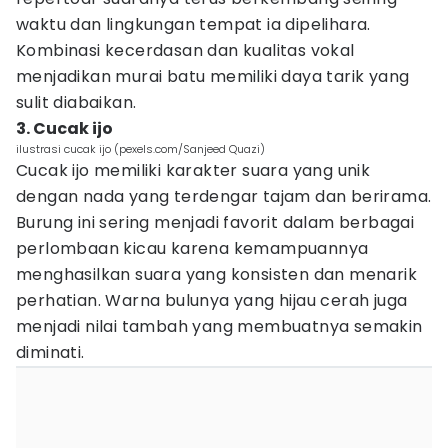
waktu dan lingkungan tempat ia dipelihara.
Kombinasi kecerdasan dan kualitas vokal
menjadikan murai batu memiliki daya tarik yang
sulit diabaikan.
3. Cucak ijo
ilustrasi cucak ijo (pexels.com/Sanjeed Quazi)
Cucak ijo memiliki karakter suara yang unik
dengan nada yang terdengar tajam dan berirama.
Burung ini sering menjadi favorit dalam berbagai
perlombaan kicau karena kemampuannya
menghasilkan suara yang konsisten dan menarik
perhatian. Warna bulunya yang hijau cerah juga
menjadi nilai tambah yang membuatnya semakin
diminati.