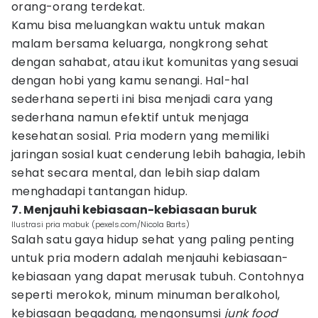
orang-orang terdekat.
Kamu bisa meluangkan waktu untuk makan
malam bersama keluarga, nongkrong sehat
dengan sahabat, atau ikut komunitas yang sesuai
dengan hobi yang kamu senangi. Hal-hal
sederhana seperti ini bisa menjadi cara yang
sederhana namun efektif untuk menjaga
kesehatan sosial. Pria modern yang memiliki
jaringan sosial kuat cenderung lebih bahagia, lebih
sehat secara mental, dan lebih siap dalam
menghadapi tantangan hidup.
7. Menjauhi kebiasaan-kebiasaan buruk
Ilustrasi pria mabuk (pexels.com/Nicola Barts)
Salah satu gaya hidup sehat yang paling penting
untuk pria modern adalah menjauhi kebiasaan-
kebiasaan yang dapat merusak tubuh. Contohnya
seperti merokok, minum minuman beralkohol,
kebiasaan begadang, mengonsumsi
junk food