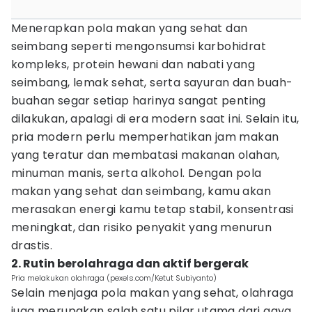
Menerapkan pola makan yang sehat dan
seimbang seperti mengonsumsi karbohidrat
kompleks, protein hewani dan nabati yang
seimbang, lemak sehat, serta sayuran dan buah-
buahan segar setiap harinya sangat penting
dilakukan, apalagi di era modern saat ini. Selain itu,
pria modern perlu memperhatikan jam makan
yang teratur dan membatasi makanan olahan,
minuman manis, serta alkohol. Dengan pola
makan yang sehat dan seimbang, kamu akan
merasakan energi kamu tetap stabil, konsentrasi
meningkat, dan risiko penyakit yang menurun
drastis.
2. Rutin berolahraga dan aktif bergerak
Pria melakukan olahraga (pexels.com/Ketut Subiyanto)
Selain menjaga pola makan yang sehat, olahraga
juga merupakan salah satu pilar utama dari gaya