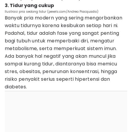
3. Tidur yang cukup
Ilustrasi pria sedang tidur (pexels.com/Andrea Piacquadio)
Banyak pria modern yang sering mengorbankan
waktu tidurnya karena kesibukan setiap hari ni.
Padahal, tidur adalah fase yang sangat penting
bagi tubuh untuk memperbaiki diri, mengatur
metabolisme, serta memperkuat sistem imun.
Ada banyak hal negatif yang akan muncul jika
sampai kurang tidur, diantaranya bisa memicu
stres, obesitas, penurunan konsentrasi, hingga
risiko penyakit serius seperti hipertensi dan
diabetes.