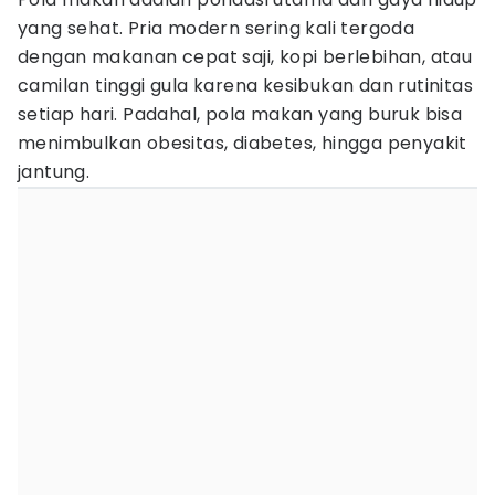
yang sehat. Pria modern sering kali tergoda
dengan makanan cepat saji, kopi berlebihan, atau
camilan tinggi gula karena kesibukan dan rutinitas
setiap hari. Padahal, pola makan yang buruk bisa
menimbulkan obesitas, diabetes, hingga penyakit
jantung.