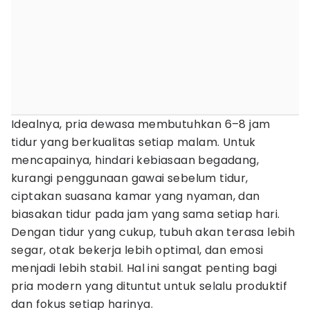
Idealnya, pria dewasa membutuhkan 6–8 jam
tidur yang berkualitas setiap malam. Untuk
mencapainya, hindari kebiasaan begadang,
kurangi penggunaan gawai sebelum tidur,
ciptakan suasana kamar yang nyaman, dan
biasakan tidur pada jam yang sama setiap hari.
Dengan tidur yang cukup, tubuh akan terasa lebih
segar, otak bekerja lebih optimal, dan emosi
menjadi lebih stabil. Hal ini sangat penting bagi
pria modern yang dituntut untuk selalu produktif
dan fokus setiap harinya.