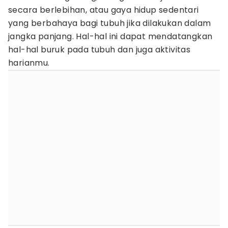
secara berlebihan, atau gaya hidup sedentari
yang berbahaya bagi tubuh jika dilakukan dalam
jangka panjang. Hal-hal ini dapat mendatangkan
hal-hal buruk pada tubuh dan juga aktivitas
harianmu.