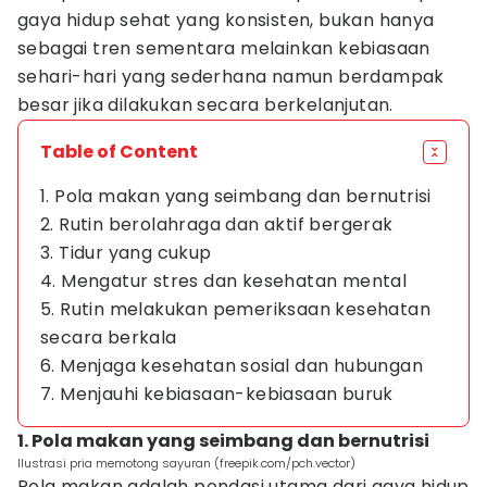
gaya hidup sehat yang konsisten, bukan hanya
sebagai tren sementara melainkan kebiasaan
sehari-hari yang sederhana namun berdampak
besar jika dilakukan secara berkelanjutan.
Table of Content
1. Pola makan yang seimbang dan bernutrisi
2. Rutin berolahraga dan aktif bergerak
3. Tidur yang cukup
4. Mengatur stres dan kesehatan mental
5. Rutin melakukan pemeriksaan kesehatan
secara berkala
6. Menjaga kesehatan sosial dan hubungan
7. Menjauhi kebiasaan-kebiasaan buruk
1. Pola makan yang seimbang dan bernutrisi
Ilustrasi pria memotong sayuran (freepik.com/pch.vector)
Pola makan adalah pondasi utama dari gaya hidup