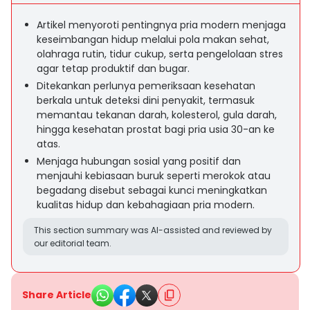
Artikel menyoroti pentingnya pria modern menjaga
keseimbangan hidup melalui pola makan sehat,
olahraga rutin, tidur cukup, serta pengelolaan stres
agar tetap produktif dan bugar.
Ditekankan perlunya pemeriksaan kesehatan
berkala untuk deteksi dini penyakit, termasuk
memantau tekanan darah, kolesterol, gula darah,
hingga kesehatan prostat bagi pria usia 30-an ke
atas.
Menjaga hubungan sosial yang positif dan
menjauhi kebiasaan buruk seperti merokok atau
begadang disebut sebagai kunci meningkatkan
kualitas hidup dan kebahagiaan pria modern.
This section summary was AI-assisted and reviewed by
our editorial team.
Share Article