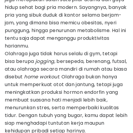
hidup sehat bagi pria modern. Sayangnya, banyak
pria yang sibuk duduk di kantor selama berjam-
jam, yang dimana bisa memicu obesitas, nyeri
punggung, hingga penurunan metabolisme. Hal ini
tentu saja dapat menganggu produktivitas
harianmu.
Olahraga juga tidak harus selalu di gym, tetapi
bisa berupa
jogging
, bersepeda, berenang, futsal,
atau olahraga secara mandiri di rumah atau biasa
disebut
home workout
. Olahraga bukan hanya
untuk memperkuat otot dan jantung, tetapi juga
meningkatkan produksi hormon endorfin yang
membuat suasana hati menjadi lebih baik,
menurunkan stres, serta memperbaiki kualitas
tidur. Dengan tubuh yang bugar, kamu dapat lebih
siap menghadapi tuntutan kerja maupun
kehidupan pribadi setiap harinya.