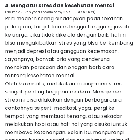
4. Mengatur stres dan kesehatan mental
Pria melakukan yoga (pexels.com/MART PRODUCTION)
Pria modern sering dihadapkan pada tekanan
pekerjaan, target karier, hingga tanggung jawab
keluarga. Jika tidak dikelola dengan baik, hal ini
bisa mengakibatkan stres yang bisa berkembang
menjadi depresi atau gangguan kecemasan.
Sayangnya, banyak pria yang cenderung
menekan perasaan dan enggan berbicara
tentang kesehatan mental.
Oleh karena itu, melakukan manajemen stres
sangat penting bagi pria modern. Manajemen
stres ini bisa dilakukan dengan berbagai cara,
contohnya seperti meditasi, yoga, pergi ke
tempat yang membuat tenang, atau sekadar
melakukan hobi atau hal-hal yang disukai untuk
membawa ketenangan. Selain itu, mengurangi