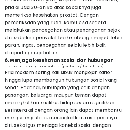
pria di usia 30-an ke atas sebaiknya juga
memeriksa kesehatan prostat. Dengan
pemeriksaan yang rutin, kamu bisa segera
melakukan pencegahan atau penanganan sejak
dini sebelum penyakit berkembang menjadi lebih
parah. Ingat, pencegahan selalu lebih baik
daripada pengobatan.
6. Menjaga kesehatan sosial dan hubungan
Ilustrasi pria sedang bersosialisasi (pexels.com/Helena Lopes)
Pria modern sering kali sibuk mengejar karier
hingga lupa membangun hubungan sosial yang
sehat. Padahal, hubungan yang baik dengan
pasangan, keluarga, maupun teman dapat
meningkatkan kualitas hidup secara signifikan.
Berinteraksi dengan orang lain dapat membantu
mengurangi stres, meningkatkan rasa percaya
diri, sekaligus menjaga koneksi sosial dengan