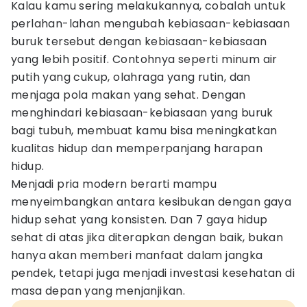
Kalau kamu sering melakukannya, cobalah untuk
perlahan-lahan mengubah kebiasaan-kebiasaan
buruk tersebut dengan kebiasaan-kebiasaan
yang lebih positif. Contohnya seperti minum air
putih yang cukup, olahraga yang rutin, dan
menjaga pola makan yang sehat. Dengan
menghindari kebiasaan-kebiasaan yang buruk
bagi tubuh, membuat kamu bisa meningkatkan
kualitas hidup dan memperpanjang harapan
hidup.
Menjadi pria modern berarti mampu
menyeimbangkan antara kesibukan dengan gaya
hidup sehat yang konsisten. Dan 7 gaya hidup
sehat di atas jika diterapkan dengan baik, bukan
hanya akan memberi manfaat dalam jangka
pendek, tetapi juga menjadi investasi kesehatan di
masa depan yang menjanjikan.