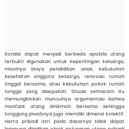
Kondisi dapat menjadi berbeda apabila utang
terbukti digunakan untuk kepentingan keluarga,
misalnya biaya pendidikan anak, kebutuhan
kesehatan anggota keluarga, renovasi rumah
tinggal bersama, atau kebutuhan pokok rumah
tangga yang disepakati. Situasi semacam itu
memungkinkan munculnya argumentasi bahwa
manfaat utang dinikmati bersama sehingga
tanggung jawabnya juga memiliki dimensi kolektif.
Harta pribadi istri pada dasarnya tidak dapat
langsung dijadikan objek pelunasan utang pribadi