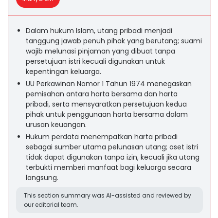
Dalam hukum Islam, utang pribadi menjadi
tanggung jawab penuh pihak yang berutang; suami
wajib melunasi pinjaman yang dibuat tanpa
persetujuan istri kecuali digunakan untuk
kepentingan keluarga.
UU Perkawinan Nomor 1 Tahun 1974 menegaskan
pemisahan antara harta bersama dan harta
pribadi, serta mensyaratkan persetujuan kedua
pihak untuk penggunaan harta bersama dalam
urusan keuangan.
Hukum perdata menempatkan harta pribadi
sebagai sumber utama pelunasan utang; aset istri
tidak dapat digunakan tanpa izin, kecuali jika utang
terbukti memberi manfaat bagi keluarga secara
langsung.
This section summary was AI-assisted and reviewed by
our editorial team.