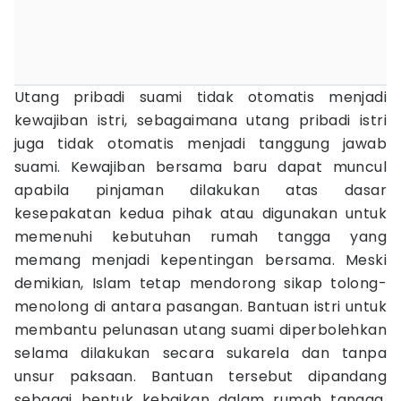
Utang pribadi suami tidak otomatis menjadi
kewajiban istri, sebagaimana utang pribadi istri
juga tidak otomatis menjadi tanggung jawab
suami. Kewajiban bersama baru dapat muncul
apabila pinjaman dilakukan atas dasar
kesepakatan kedua pihak atau digunakan untuk
memenuhi kebutuhan rumah tangga yang
memang menjadi kepentingan bersama. Meski
demikian, Islam tetap mendorong sikap tolong-
menolong di antara pasangan. Bantuan istri untuk
membantu pelunasan utang suami diperbolehkan
selama dilakukan secara sukarela dan tanpa
unsur paksaan. Bantuan tersebut dipandang
sebagai bentuk kebaikan dalam rumah tangga,