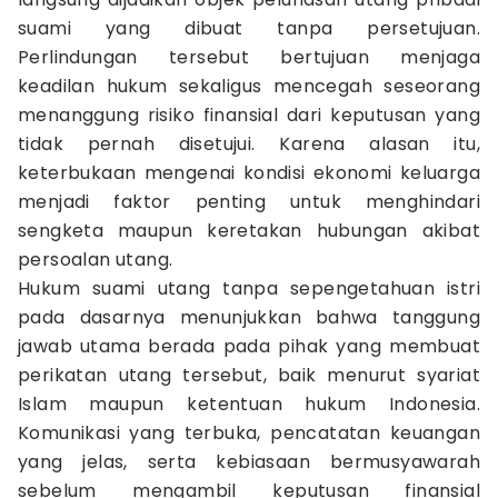
suami yang dibuat tanpa persetujuan.
Perlindungan tersebut bertujuan menjaga
keadilan hukum sekaligus mencegah seseorang
menanggung risiko finansial dari keputusan yang
tidak pernah disetujui. Karena alasan itu,
keterbukaan mengenai kondisi ekonomi keluarga
menjadi faktor penting untuk menghindari
sengketa maupun keretakan hubungan akibat
persoalan utang.
Hukum suami utang tanpa sepengetahuan istri
pada dasarnya menunjukkan bahwa tanggung
jawab utama berada pada pihak yang membuat
perikatan utang tersebut, baik menurut syariat
Islam maupun ketentuan hukum Indonesia.
Komunikasi yang terbuka, pencatatan keuangan
yang jelas, serta kebiasaan bermusyawarah
sebelum mengambil keputusan finansial