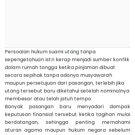
Persoalan hukum suami utang tanpa
sepengetahuan istri kerap menjadi sumber konflik
dalam rumah tangga ketika pinjaman dibuat
secara sepihak tanpa adanya musyawarah
maupun persetujuan dari pasangan, terlebih jika
utang tersebut baru diketahui setelah nominalnya
membesar atau telah jatuh tempo.
Banyak pasangan baru menyadari dampak
keputusan finansial tersebut ketika tagihan mulai
berdatangan, sehingga penting memahami
aturan agama maupun hukum negara sebelum