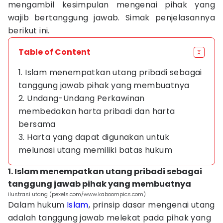
mengambil kesimpulan mengenai pihak yang
wajib bertanggung jawab. Simak penjelasannya
berikut ini.
Table of Content
1. Islam menempatkan utang pribadi sebagai
tanggung jawab pihak yang membuatnya
2. Undang-Undang Perkawinan
membedakan harta pribadi dan harta
bersama
3. Harta yang dapat digunakan untuk
melunasi utang memiliki batas hukum
1. Islam menempatkan utang pribadi sebagai
tanggung jawab pihak yang membuatnya
ilustrasi utang (pexels.com/www.kaboompics.com)
Dalam hukum
Islam
, prinsip dasar mengenai utang
adalah tanggung jawab melekat pada pihak yang