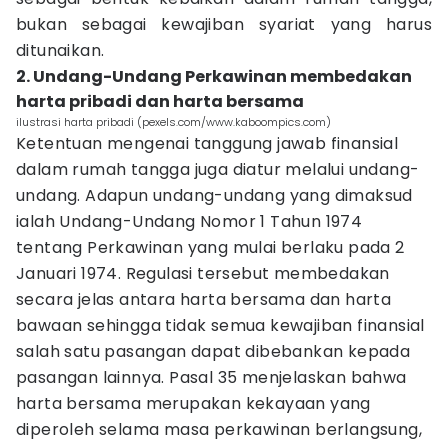
bukan sebagai kewajiban syariat yang harus
ditunaikan.
2. Undang-Undang Perkawinan membedakan
harta pribadi dan harta bersama
ilustrasi harta pribadi (pexels.com/www.kaboompics.com)
Ketentuan mengenai tanggung jawab finansial
dalam rumah tangga juga diatur melalui undang-
undang. Adapun undang-undang yang dimaksud
ialah Undang-Undang Nomor 1 Tahun 1974
tentang Perkawinan yang mulai berlaku pada 2
Januari 1974. Regulasi tersebut membedakan
secara jelas antara harta bersama dan harta
bawaan sehingga tidak semua kewajiban finansial
salah satu pasangan dapat dibebankan kepada
pasangan lainnya. Pasal 35 menjelaskan bahwa
harta bersama merupakan kekayaan yang
diperoleh selama masa perkawinan berlangsung,