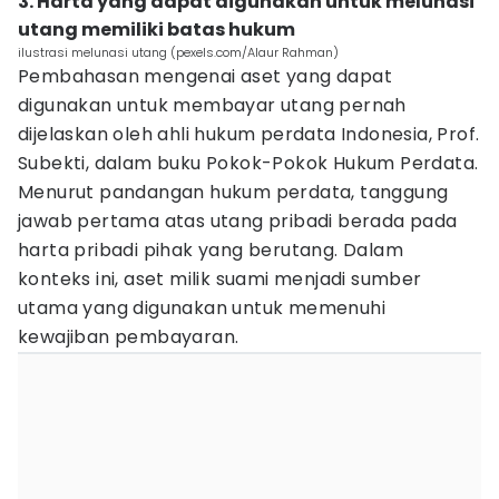
3. Harta yang dapat digunakan untuk melunasi
utang memiliki batas hukum
ilustrasi melunasi utang (pexels.com/Alaur Rahman)
Pembahasan mengenai aset yang dapat
digunakan untuk membayar utang pernah
dijelaskan oleh ahli hukum perdata Indonesia, Prof.
Subekti, dalam buku Pokok-Pokok Hukum Perdata.
Menurut pandangan hukum perdata, tanggung
jawab pertama atas utang pribadi berada pada
harta pribadi pihak yang berutang. Dalam
konteks ini, aset milik suami menjadi sumber
utama yang digunakan untuk memenuhi
kewajiban pembayaran.