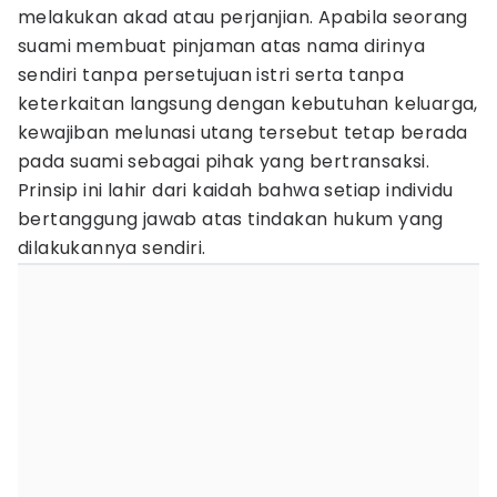
melakukan akad atau perjanjian. Apabila seorang
suami membuat pinjaman atas nama dirinya
sendiri tanpa persetujuan istri serta tanpa
keterkaitan langsung dengan kebutuhan keluarga,
kewajiban melunasi utang tersebut tetap berada
pada suami sebagai pihak yang bertransaksi.
Prinsip ini lahir dari kaidah bahwa setiap individu
bertanggung jawab atas tindakan hukum yang
dilakukannya sendiri.