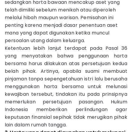
sedangkan harta bawaan mencakup aset yang
telah dimiliki sebelum menikah atau diperoleh
melalui hibah maupun warisan. Pemisahan ini
penting karena menjadi dasar penentuan aset
mana yang dapat digunakan ketika muncul
persoalan utang dalam keluarga.
Ketentuan lebih lanjut terdapat pada Pasal 36
yang menyatakan bahwa penggunaan harta
bersama harus dilakukan atas persetujuan kedua
belah pihak. Artinya, apabila suami membuat
pinjaman tanpa sepengetahuan istri lalu berusaha
menggunakan harta bersama untuk melunasi
kewajiban tersebut, tindakan itu pada prinsipnya
memerlukan persetujuan pasangan. Hukum
Indonesia memberikan perlindungan agar
keputusan finansial sepihak tidak merugikan pihak
lain dalam rumah tangga.