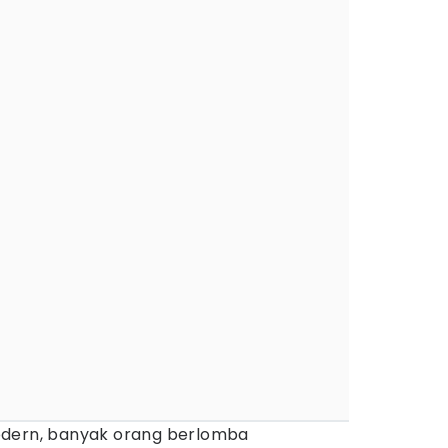
odern, banyak orang berlomba