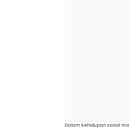
Dalam kehidupan sosial m