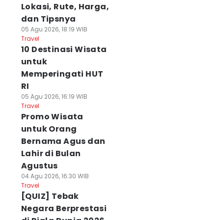
Lokasi, Rute, Harga,
dan Tipsnya
05 Agu 2026, 18:19 WIB
Travel
10 Destinasi Wisata
untuk
Memperingati HUT
RI
05 Agu 2026, 16:19 WIB
Travel
Promo Wisata
untuk Orang
Bernama Agus dan
Lahir di Bulan
Agustus
04 Agu 2026, 16:30 WIB
Travel
[QUIZ] Tebak
Negara Berprestasi