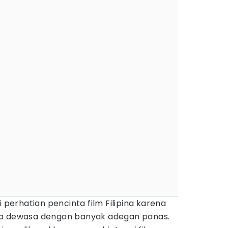
 perhatian pencinta film Filipina karena
ta dewasa dengan banyak adegan panas.