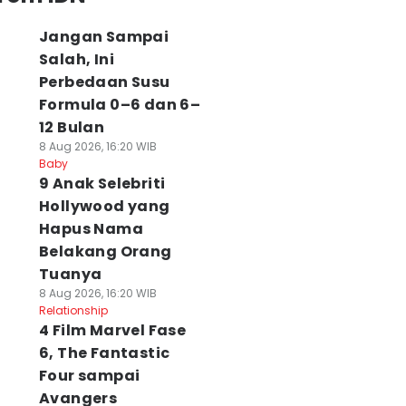
Jangan Sampai
Salah, Ini
Perbedaan Susu
Formula 0–6 dan 6–
12 Bulan
8 Aug 2026, 16:20 WIB
Baby
9 Anak Selebriti
Hollywood yang
Hapus Nama
Belakang Orang
Tuanya
8 Aug 2026, 16:20 WIB
Relationship
4 Film Marvel Fase
6, The Fantastic
Four sampai
Avangers