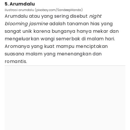
5. Arumdalu
ilustrasi arumdalu (pixabay.com/SandeepHanda)
Arumdalu atau yang sering disebut
night
blooming jasmine
adalah tanaman hias yang
sangat unik karena bunganya hanya mekar dan
mengeluarkan wangi semerbak di malam hari.
Aromanya yang kuat mampu menciptakan
suasana malam yang menenangkan dan
romantis.