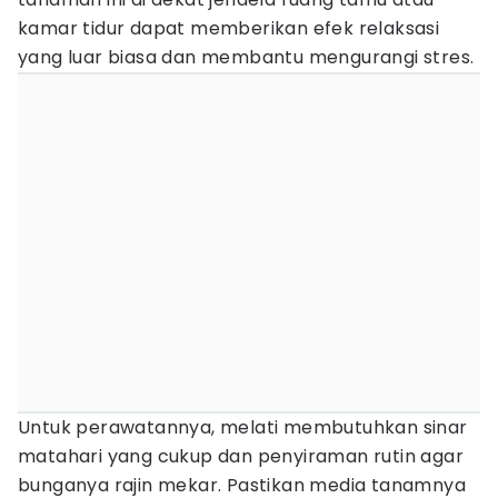
kamar tidur dapat memberikan efek relaksasi
yang luar biasa dan membantu mengurangi stres.
Untuk perawatannya, melati membutuhkan sinar
matahari yang cukup dan penyiraman rutin agar
bunganya rajin mekar. Pastikan media tanamnya