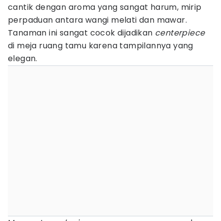
cantik dengan aroma yang sangat harum, mirip
perpaduan antara wangi melati dan mawar.
Tanaman ini sangat cocok dijadikan
centerpiece
di meja ruang tamu karena tampilannya yang
elegan.