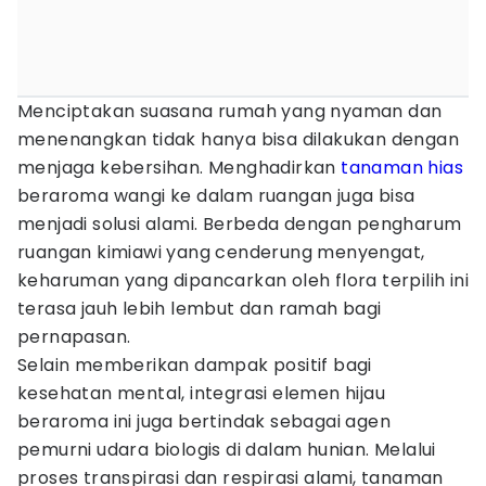
Menciptakan suasana rumah yang nyaman dan
menenangkan tidak hanya bisa dilakukan dengan
menjaga kebersihan. Menghadirkan
tanaman hias
beraroma wangi ke dalam ruangan juga bisa
menjadi solusi alami. Berbeda dengan pengharum
ruangan kimiawi yang cenderung menyengat,
keharuman yang dipancarkan oleh flora terpilih ini
terasa jauh lebih lembut dan ramah bagi
pernapasan.
Selain memberikan dampak positif bagi
kesehatan mental, integrasi elemen hijau
beraroma ini juga bertindak sebagai agen
pemurni udara biologis di dalam hunian. Melalui
proses transpirasi dan respirasi alami, tanaman