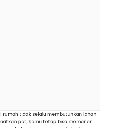
i rumah tidak selalu membutuhkan lahan
aatkan pot, kamu tetap bisa memanen