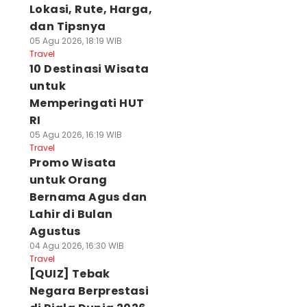
Lokasi, Rute, Harga,
dan Tipsnya
05 Agu 2026, 18:19 WIB
Travel
10 Destinasi Wisata
untuk
Memperingati HUT
RI
05 Agu 2026, 16:19 WIB
Travel
Promo Wisata
untuk Orang
Bernama Agus dan
Lahir di Bulan
Agustus
04 Agu 2026, 16:30 WIB
Travel
[QUIZ] Tebak
Negara Berprestasi