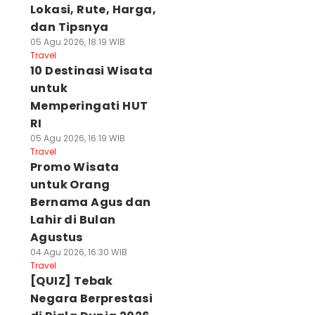
Lokasi, Rute, Harga,
dan Tipsnya
05 Agu 2026, 18:19 WIB
Travel
10 Destinasi Wisata
untuk
Memperingati HUT
RI
05 Agu 2026, 16:19 WIB
Travel
Promo Wisata
untuk Orang
Bernama Agus dan
Lahir di Bulan
Agustus
04 Agu 2026, 16:30 WIB
Travel
[QUIZ] Tebak
Negara Berprestasi