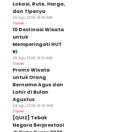
Lokasi, Rute, Harga,
dan Tipsnya
05 Agu 2026, 18:19 WIB
Travel
10 Destinasi Wisata
untuk
Memperingati HUT
RI
05 Agu 2026, 16:19 WIB
Travel
Promo Wisata
untuk Orang
Bernama Agus dan
Lahir di Bulan
Agustus
04 Agu 2026, 16:30 WIB
Travel
[QUIZ] Tebak
Negara Berprestasi