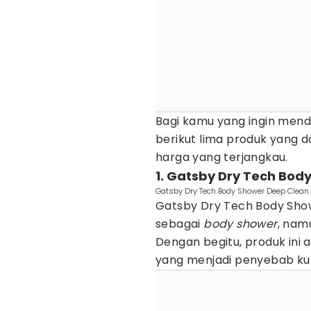
Bagi kamu yang ingin men
berikut lima produk yang
harga yang terjangkau.
1. Gatsby Dry Tech Bod
Gatsby Dry Tech Body Shower Deep Clean
Gatsby Dry Tech Body Sho
sebagai
body shower
, nam
Dengan begitu, produk ini
yang menjadi penyebab ku