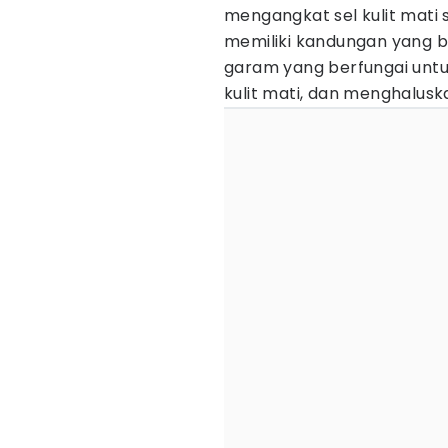
mengangkat sel kulit mati s
memiliki kandungan yang be
garam yang berfungai untu
kulit mati, dan menghaluska