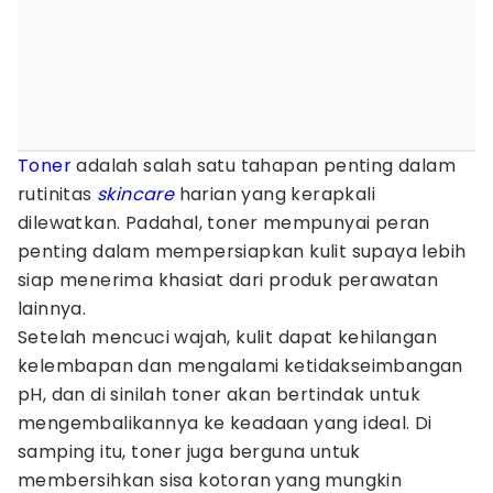
Toner
adalah salah satu tahapan penting dalam
rutinitas
skincare
harian yang kerapkali
dilewatkan. Padahal, toner mempunyai peran
penting dalam mempersiapkan kulit supaya lebih
siap menerima khasiat dari produk perawatan
lainnya.
Setelah mencuci wajah, kulit dapat kehilangan
kelembapan dan mengalami ketidakseimbangan
pH, dan di sinilah toner akan bertindak untuk
mengembalikannya ke keadaan yang ideal. Di
samping itu, toner juga berguna untuk
membersihkan sisa kotoran yang mungkin