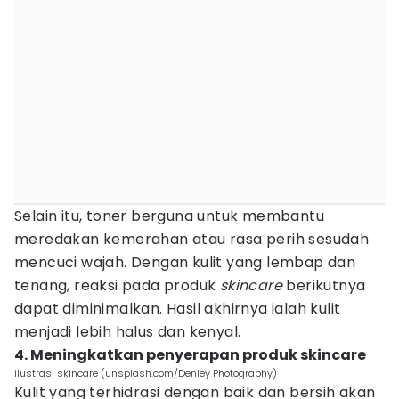
Selain itu, toner berguna untuk membantu
meredakan kemerahan atau rasa perih sesudah
mencuci wajah. Dengan kulit yang lembap dan
tenang, reaksi pada produk
skincare
berikutnya
dapat diminimalkan. Hasil akhirnya ialah kulit
menjadi lebih halus dan kenyal.
4. Meningkatkan penyerapan produk skincare
ilustrasi skincare (unsplash.com/Denley Photography)
Kulit yang terhidrasi dengan baik dan bersih akan