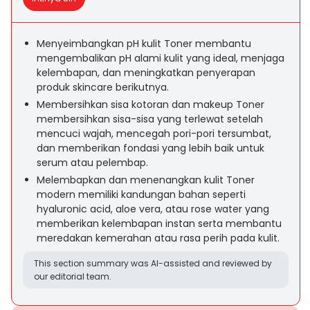
Menyeimbangkan pH kulit Toner membantu
mengembalikan pH alami kulit yang ideal, menjaga
kelembapan, dan meningkatkan penyerapan
produk skincare berikutnya.
Membersihkan sisa kotoran dan makeup Toner
membersihkan sisa-sisa yang terlewat setelah
mencuci wajah, mencegah pori-pori tersumbat,
dan memberikan fondasi yang lebih baik untuk
serum atau pelembap.
Melembapkan dan menenangkan kulit Toner
modern memiliki kandungan bahan seperti
hyaluronic acid, aloe vera, atau rose water yang
memberikan kelembapan instan serta membantu
meredakan kemerahan atau rasa perih pada kulit.
This section summary was AI-assisted and reviewed by
our editorial team.