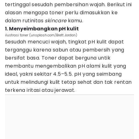
tertinggal sesudah pembersihan wajah. Berikut ini
alasan mengapa toner perlu dimasukkan ke
dalam rutinitas
skincare
kamu.
1. Menyeimbangkan pH kulit
ilustrasi toner (unsplash.com/Brett Jordan)
Sesudah mencuci wajah, tingkat pH kulit dapat
terganggu karena sabun atau pembersih yang
bersifat basa. Toner dapat berguna untik
membantu mengembalikan pH alami kulit yang
ideal, yakni sekitar 4.5–5.5. pH yang seimbang
untuk melindungi kulit tetap sehat dan tak rentan
terkena iritasi atau jerawat.