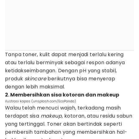
Tanpa toner, kulit dapat menjadi terlalu kering
atau terlalu berminyak sebagai respon adanya
ketidakseimbangan. Dengan pH yang stabil,
produk
skincare
berikutnya bisa menyerap
dengan lebih maksimal.
2. Membersihkan sisa kotoran dan makeup
ilustrasi kapas (unsplash.com/EcoPanda)
Walau telah mencuci wajah, terkadang masih
terdapat sisa
makeup
, kotoran, atau residu sabun
yang tertinggal. Toner akan bertindak seperti
pembersih tambahan yang membersihkan hal-