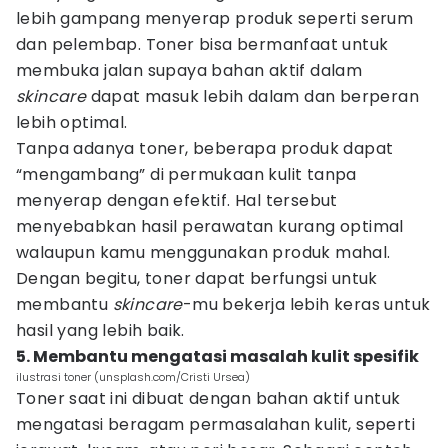
lebih gampang menyerap produk seperti serum
dan pelembap. Toner bisa bermanfaat untuk
membuka jalan supaya bahan aktif dalam
skincare
dapat masuk lebih dalam dan berperan
lebih optimal.
Tanpa adanya toner, beberapa produk dapat
“mengambang” di permukaan kulit tanpa
menyerap dengan efektif. Hal tersebut
menyebabkan hasil perawatan kurang optimal
walaupun kamu menggunakan produk mahal.
Dengan begitu, toner dapat berfungsi untuk
membantu
skincare
-mu bekerja lebih keras untuk
hasil yang lebih baik.
5. Membantu mengatasi masalah kulit spesifik
ilustrasi toner (unsplash.com/Cristi Ursea)
Toner saat ini dibuat dengan bahan aktif untuk
mengatasi beragam permasalahan kulit, seperti