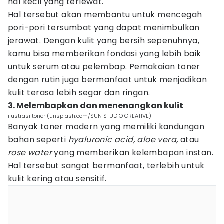
hal kecil yang terlewat.
Hal tersebut akan membantu untuk mencegah
pori-pori tersumbat yang dapat menimbulkan
jerawat. Dengan kulit yang bersih sepenuhnya,
kamu bisa memberikan fondasi yang lebih baik
untuk serum atau pelembap. Pemakaian toner
dengan rutin juga bermanfaat untuk menjadikan
kulit terasa lebih segar dan ringan.
3. Melembapkan dan menenangkan kulit
ilustrasi toner (unsplash.com/SUN STUDIO CREATIVE)
Banyak toner modern yang memiliki kandungan
bahan seperti
hyaluronic acid, aloe vera,
atau
rose water
yang memberikan kelembapan instan.
Hal tersebut sangat bermanfaat, terlebih untuk
kulit kering atau sensitif.