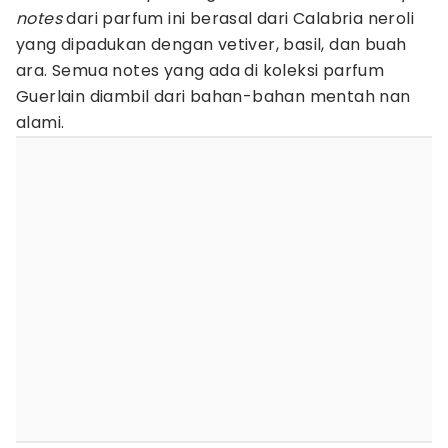
notes
dari parfum ini berasal dari Calabria neroli
yang dipadukan dengan vetiver, basil, dan buah
ara. Semua notes yang ada di koleksi parfum
Guerlain diambil dari bahan-bahan mentah nan
alami.