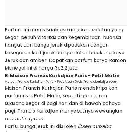
Parfum ini memvisualisasikan udara selatan yang
segar, penuh vitalitas dan kegembiraan. Nuansa
hangat dari bunga jeruk dipadukan dengan
kesegaran kulit jeruk dengan latar belakang kayu
Jeruk dan amber. Dapatkan parfum karya Ramon
Monegal ini di harga Rp2,2 juta.
8. Maison Francis Kurkdjian Paris - Petit Matin
Maison Francis Kurkdjian Paris - Petit Matin (dok. Franciskurkdjian.com)
Maison Francis Kurkdjian Paris mendiskripsikan
parfumnya, Petit Matin, seperti gambaran
suasana segar di pagi hari dan di bawah cahaya
pagi. Francis Kurkdjian menyebutnya wewangian
aromatic green.
Parfu, bunga jeruk ini diisi oleh
litsea cubeba