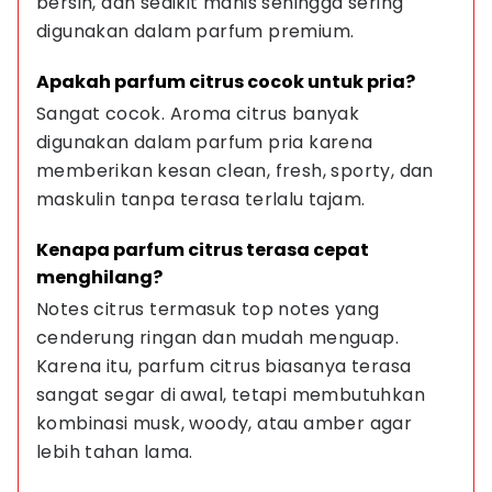
bersih, dan sedikit manis sehingga sering 
digunakan dalam parfum premium.
Apakah parfum citrus cocok untuk pria?
Sangat cocok. Aroma citrus banyak 
digunakan dalam parfum pria karena 
memberikan kesan clean, fresh, sporty, dan 
maskulin tanpa terasa terlalu tajam.
Kenapa parfum citrus terasa cepat 
menghilang?
Notes citrus termasuk top notes yang 
cenderung ringan dan mudah menguap. 
Karena itu, parfum citrus biasanya terasa 
sangat segar di awal, tetapi membutuhkan 
kombinasi musk, woody, atau amber agar 
lebih tahan lama.