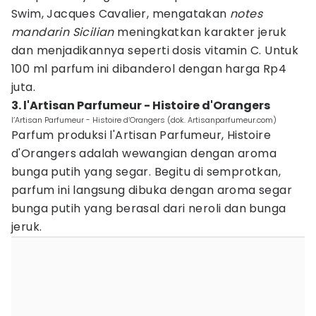
Swim, Jacques Cavalier, mengatakan
notes
mandarin Sicilian
meningkatkan karakter jeruk
dan menjadikannya seperti dosis vitamin C. Untuk
100 ml parfum ini dibanderol dengan harga Rp4
juta.
3. l'Artisan Parfumeur - Histoire d'Orangers
l’Artisan Parfumeur - Histoire d’Orangers (dok. Artisanparfumeur.com)
Parfum produksi l'Artisan Parfumeur, Histoire
d'Orangers adalah wewangian dengan aroma
bunga putih yang segar. Begitu di semprotkan,
parfum ini langsung dibuka dengan aroma segar
bunga putih yang berasal dari neroli dan bunga
jeruk.