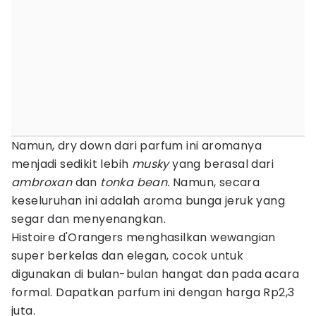
Namun, dry down dari parfum ini aromanya
menjadi sedikit lebih
musky
yang berasal dari
ambroxan
dan
tonka bean.
Namun, secara
keseluruhan ini adalah aroma bunga jeruk yang
segar dan menyenangkan.
Histoire d'Orangers menghasilkan wewangian
super berkelas dan elegan, cocok untuk
digunakan di bulan-bulan hangat dan pada acara
formal. Dapatkan parfum ini dengan harga Rp2,3
juta.