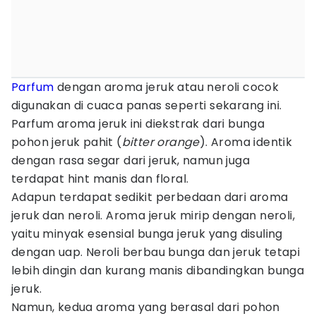
Parfum
dengan aroma jeruk atau neroli cocok
digunakan di cuaca panas seperti sekarang ini.
Parfum aroma jeruk ini diekstrak dari bunga
pohon jeruk pahit (
bitter orange
). Aroma identik
dengan rasa segar dari jeruk, namun juga
terdapat hint manis dan floral.
Adapun terdapat sedikit perbedaan dari aroma
jeruk dan neroli. Aroma jeruk mirip dengan neroli,
yaitu minyak esensial bunga jeruk yang disuling
dengan uap. Neroli berbau bunga dan jeruk tetapi
lebih dingin dan kurang manis dibandingkan bunga
jeruk.
Namun, kedua aroma yang berasal dari pohon