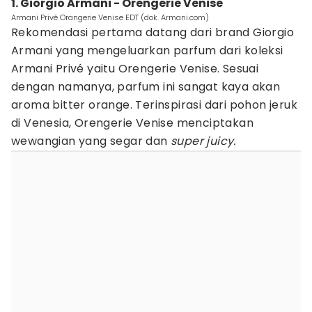
1. Giorgio Armani - Orengerie Venise
Armani Privé Orangerie Venise EDT (dok. Armani.com)
Rekomendasi pertama datang dari brand Giorgio
Armani yang mengeluarkan parfum dari koleksi
Armani Privé yaitu Orengerie Venise. Sesuai
dengan namanya, parfum ini sangat kaya akan
aroma bitter orange. Terinspirasi dari pohon jeruk
di Venesia, Orengerie Venise menciptakan
wewangian yang segar dan
super juicy.