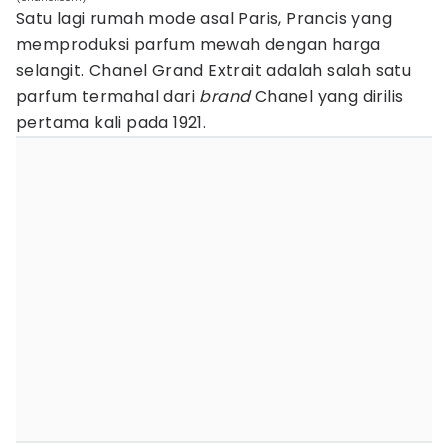
Satu lagi rumah mode asal Paris, Prancis yang
memproduksi parfum mewah dengan harga
selangit. Chanel Grand Extrait adalah salah satu
parfum termahal dari
brand
Chanel yang dirilis
pertama kali pada 1921.