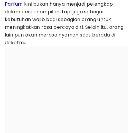
Parfum
kini bukan hanya menjadi pelengkap
dalam berpenampilan, tapi juga sebagai
kebutuhan wajib bagi sebagian orang untuk
meningkatkan rasa percaya diri. Selain itu, orang
lain pun akan merasa nyaman saat berada di
dekatmu.