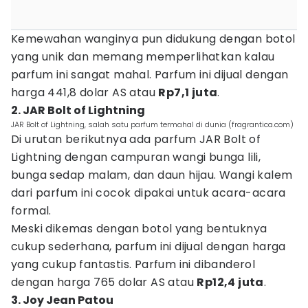
Kemewahan wanginya pun didukung dengan botol
yang unik dan memang memperlihatkan kalau
parfum ini sangat mahal. Parfum ini dijual dengan
harga 441,8 dolar AS atau
Rp7,1 juta
.
2. JAR Bolt of Lightning
JAR Bolt of Lightning, salah satu parfum termahal di dunia (fragrantica.com)
Di urutan berikutnya ada parfum JAR Bolt of
Lightning dengan campuran wangi bunga lili,
bunga sedap malam, dan daun hijau. Wangi kalem
dari parfum ini cocok dipakai untuk acara-acara
formal.
Meski dikemas dengan botol yang bentuknya
cukup sederhana, parfum ini dijual dengan harga
yang cukup fantastis. Parfum ini dibanderol
dengan harga 765 dolar AS atau
Rp12,4 juta
.
3. Joy Jean Patou