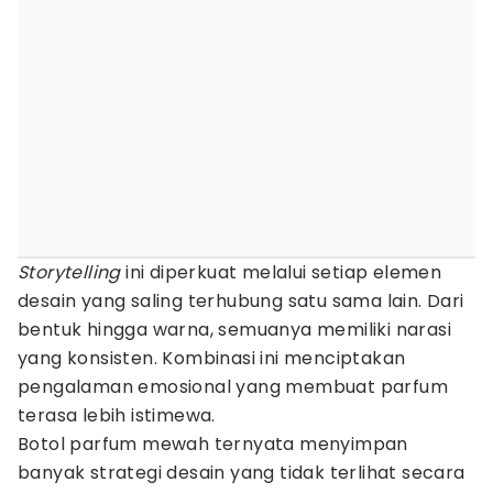
Storytelling
ini diperkuat melalui setiap elemen
desain yang saling terhubung satu sama lain. Dari
bentuk hingga warna, semuanya memiliki narasi
yang konsisten. Kombinasi ini menciptakan
pengalaman emosional yang membuat parfum
terasa lebih istimewa.
Botol parfum mewah ternyata menyimpan
banyak strategi desain yang tidak terlihat secara