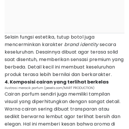
Selain fungsi estetika, tutup botol juga
mencerminkan karakter
brand identity
secara
keseluruhan. Desainnya dibuat agar terasa solid
saat disentuh, memberikan sensasi premium yang
berbeda. Detail kecil ini membuat keseluruhan
produk terasa lebih bernilai dan berkarakter.
4. Komposisi cairan yang terlihat berkelas
ilustrasi meracik parfum (pexels.com/MART PRODUCTION)
Cairan parfum sendiri juga memiliki tampilan
visual yang diperhitungkan dengan sangat detail.
Warna cairan sering dibuat transparan atau
sedikit berwarna lembut agar terlihat bersih dan
elegan. Hal ini memberi kesan bahwa aroma di