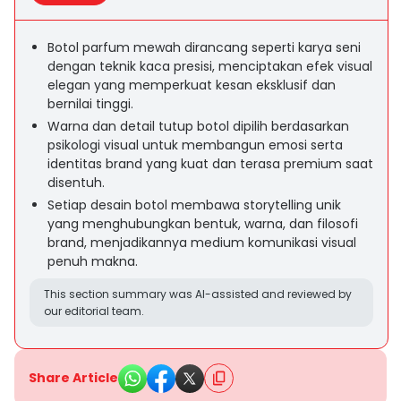
Botol parfum mewah dirancang seperti karya seni
dengan teknik kaca presisi, menciptakan efek visual
elegan yang memperkuat kesan eksklusif dan
bernilai tinggi.
Warna dan detail tutup botol dipilih berdasarkan
psikologi visual untuk membangun emosi serta
identitas brand yang kuat dan terasa premium saat
disentuh.
Setiap desain botol membawa storytelling unik
yang menghubungkan bentuk, warna, dan filosofi
brand, menjadikannya medium komunikasi visual
penuh makna.
This section summary was AI-assisted and reviewed by
our editorial team.
Share Article