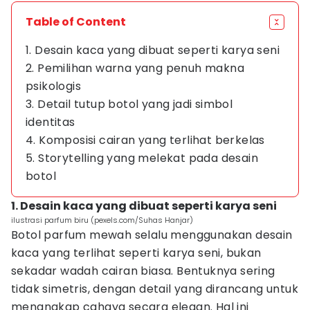
Table of Content
1. Desain kaca yang dibuat seperti karya seni
2. Pemilihan warna yang penuh makna
psikologis
3. Detail tutup botol yang jadi simbol
identitas
4. Komposisi cairan yang terlihat berkelas
5. Storytelling yang melekat pada desain
botol
1. Desain kaca yang dibuat seperti karya seni
ilustrasi parfum biru (pexels.com/Suhas Hanjar)
Botol parfum mewah selalu menggunakan desain
kaca yang terlihat seperti karya seni, bukan
sekadar wadah cairan biasa. Bentuknya sering
tidak simetris, dengan detail yang dirancang untuk
menangkap cahaya secara elegan. Hal ini