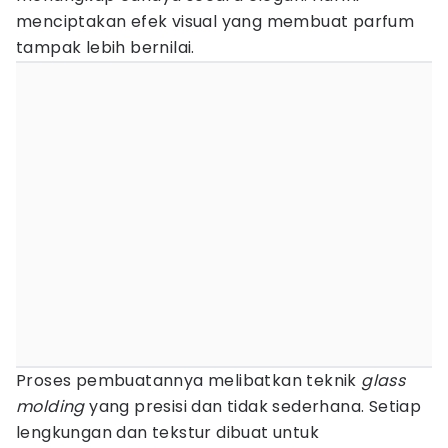
menciptakan efek visual yang membuat parfum
tampak lebih bernilai.
Proses pembuatannya melibatkan teknik
glass
molding
yang presisi dan tidak sederhana. Setiap
lengkungan dan tekstur dibuat untuk