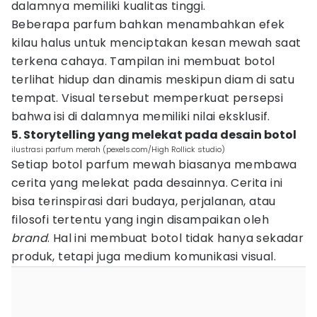
dalamnya memiliki kualitas tinggi.
Beberapa parfum bahkan menambahkan efek
kilau halus untuk menciptakan kesan mewah saat
terkena cahaya. Tampilan ini membuat botol
terlihat hidup dan dinamis meskipun diam di satu
tempat. Visual tersebut memperkuat persepsi
bahwa isi di dalamnya memiliki nilai eksklusif.
5. Storytelling yang melekat pada desain botol
ilustrasi parfum merah (pexels.com/High Rollick studio)
Setiap botol parfum mewah biasanya membawa
cerita yang melekat pada desainnya. Cerita ini
bisa terinspirasi dari budaya, perjalanan, atau
filosofi tertentu yang ingin disampaikan oleh
brand
. Hal ini membuat botol tidak hanya sekadar
produk, tetapi juga medium komunikasi visual.