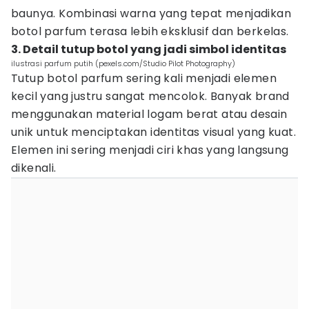
baunya. Kombinasi warna yang tepat menjadikan
botol parfum terasa lebih eksklusif dan berkelas.
3. Detail tutup botol yang jadi simbol identitas
ilustrasi parfum putih (pexels.com/Studio Pilot Photography)
Tutup botol parfum sering kali menjadi elemen
kecil yang justru sangat mencolok. Banyak brand
menggunakan material logam berat atau desain
unik untuk menciptakan identitas visual yang kuat.
Elemen ini sering menjadi ciri khas yang langsung
dikenali.