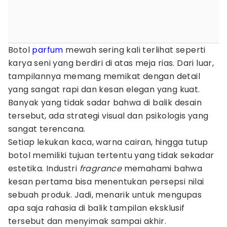
Botol
parfum
mewah sering kali terlihat seperti
karya seni yang berdiri di atas meja rias. Dari luar,
tampilannya memang memikat dengan detail
yang sangat rapi dan kesan elegan yang kuat.
Banyak yang tidak sadar bahwa di balik desain
tersebut, ada strategi visual dan psikologis yang
sangat terencana.
Setiap lekukan kaca, warna cairan, hingga tutup
botol memiliki tujuan tertentu yang tidak sekadar
estetika. Industri
fragrance
memahami bahwa
kesan pertama bisa menentukan persepsi nilai
sebuah produk. Jadi, menarik untuk mengupas
apa saja rahasia di balik tampilan eksklusif
tersebut dan menyimak sampai akhir.