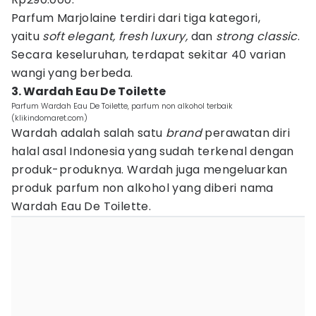
Parfum Marjolaine terdiri dari tiga kategori,
yaitu
soft elegant, fresh luxury,
dan
strong classic
.
Secara keseluruhan, terdapat sekitar 40 varian
wangi yang berbeda.
3. Wardah Eau De Toilette
Parfum Wardah Eau De Toilette, parfum non alkohol terbaik
(klikindomaret.com)
Wardah adalah salah satu
brand
perawatan diri
halal asal Indonesia yang sudah terkenal dengan
produk-produknya. Wardah juga mengeluarkan
produk parfum non alkohol yang diberi nama
Wardah Eau De Toilette.