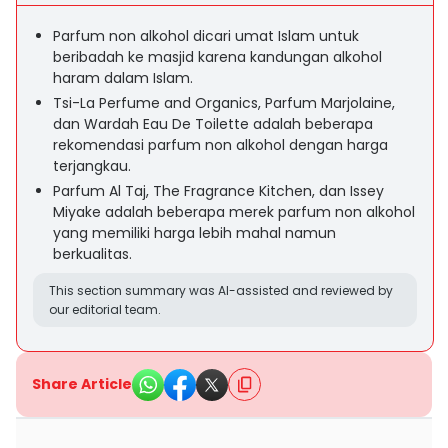
Parfum non alkohol dicari umat Islam untuk
beribadah ke masjid karena kandungan alkohol
haram dalam Islam.
Tsi-La Perfume and Organics, Parfum Marjolaine,
dan Wardah Eau De Toilette adalah beberapa
rekomendasi parfum non alkohol dengan harga
terjangkau.
Parfum Al Taj, The Fragrance Kitchen, dan Issey
Miyake adalah beberapa merek parfum non alkohol
yang memiliki harga lebih mahal namun
berkualitas.
This section summary was AI-assisted and reviewed by
our editorial team.
Share Article