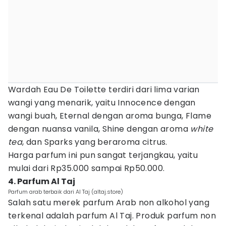
Wardah Eau De Toilette terdiri dari lima varian
wangi yang menarik, yaitu Innocence dengan
wangi buah, Eternal dengan aroma bunga, Flame
dengan nuansa vanila, Shine dengan aroma
white
tea
, dan Sparks yang beraroma citrus.
Harga parfum ini pun sangat terjangkau, yaitu
mulai dari Rp35.000 sampai Rp50.000.
4. Parfum Al Taj
Parfum arab terbaik dari Al Taj (altaj.store)
Salah satu merek parfum Arab non alkohol yang
terkenal adalah parfum Al Taj. Produk parfum non