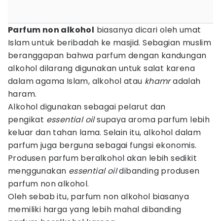
Parfum non alkohol
biasanya dicari oleh umat
Islam untuk beribadah ke masjid. Sebagian muslim
beranggapan bahwa parfum dengan kandungan
alkohol dilarang digunakan untuk salat karena
dalam agama Islam, alkohol atau
khamr
adalah
haram.
Alkohol digunakan sebagai pelarut dan
pengikat
essential oil
supaya aroma parfum lebih
keluar dan tahan lama. Selain itu, alkohol dalam
parfum juga berguna sebagai fungsi ekonomis.
Produsen parfum beralkohol akan lebih sedikit
menggunakan
essential oil
dibanding produsen
parfum non alkohol.
Oleh sebab itu, parfum non alkohol biasanya
memiliki harga yang lebih mahal dibanding