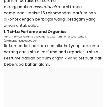
parfum beralkohol karena
menggunakan
essential oil
murni tanpa
campuran. Berikut 15 rekomendasi parfum non
alkohol dengan berbagai wangi beragam yang
aman untuk salat.
1. Tsi-La Perfume and Organics
Parfum Tsi-La Perfume and Organics, parfum non alkohol terbaik
(glamorganicgoddess.com)
Rekomendasi parfum non alkohol yang pertama
datang dari Tsi-La Perfume and Organics. Tsi-La
Perfume adalah parfum organik yang terbuat dari
beberapa bahan alami.