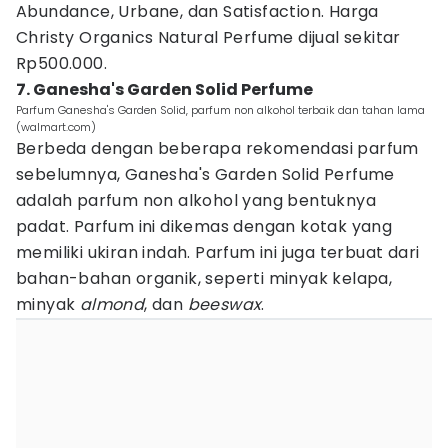
Abundance, Urbane, dan Satisfaction. Harga
Christy Organics Natural Perfume dijual sekitar
Rp500.000.
7. Ganesha's Garden Solid Perfume
Parfum Ganesha's Garden Solid, parfum non alkohol terbaik dan tahan lama
(walmart.com)
Berbeda dengan beberapa rekomendasi parfum
sebelumnya, Ganesha's Garden Solid Perfume
adalah parfum non alkohol yang bentuknya
padat. Parfum ini dikemas dengan kotak yang
memiliki ukiran indah. Parfum ini juga terbuat dari
bahan-bahan organik, seperti minyak kelapa,
minyak
almond
, dan
beeswax
.