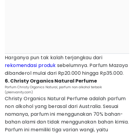
Harganya pun tak kalah terjangkau dari
rekomendasi produk
sebelumnya. Parfum Mazaya
dibanderol mulai dari Rp20.000 hingga Rp35.000.
6. Christy Organics Natural Perfume
Parfum Christy Organics Natural, parfum non alkohol terbaik
(pleinvanity.com)
Christy Organics Natural Perfume adalah parfum
non alkohol yang berasal dari Australia. Sesuai
namanya, parfum ini menggunakan 70% bahan-
bahan alami dan tidak menggunakan bahan kimia.
Parfum ini memiliki tiga varian wangi, yaitu