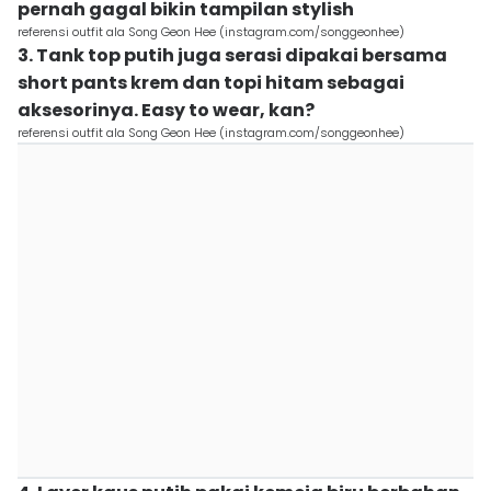
pernah gagal bikin tampilan stylish
referensi outfit ala Song Geon Hee (instagram.com/songgeonhee)
3. Tank top putih juga serasi dipakai bersama
short pants krem dan topi hitam sebagai
aksesorinya. Easy to wear, kan?
referensi outfit ala Song Geon Hee (instagram.com/songgeonhee)