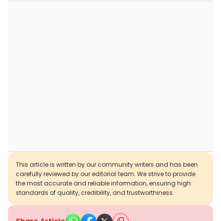
This article is written by our community writers and has been
carefully reviewed by our editorial team. We strive to provide
the most accurate and reliable information, ensuring high
standards of quality, credibility, and trustworthiness.