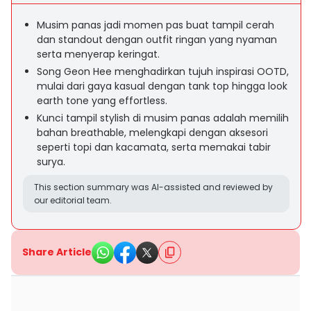
Musim panas jadi momen pas buat tampil cerah
dan standout dengan outfit ringan yang nyaman
serta menyerap keringat.
Song Geon Hee menghadirkan tujuh inspirasi OOTD,
mulai dari gaya kasual dengan tank top hingga look
earth tone yang effortless.
Kunci tampil stylish di musim panas adalah memilih
bahan breathable, melengkapi dengan aksesori
seperti topi dan kacamata, serta memakai tabir
surya.
This section summary was AI-assisted and reviewed by
our editorial team.
Share Article