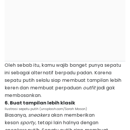
Oleh sebab itu, kamu wajib banget punya sepatu
ini sebagai alternatif berpadu padan. Karena
sepatu putih selalu siap membuat tampilan lebih
keren dan membuat perpaduan
outfit
jadi gak
membosankan.
6. Buat tampilan lebih klasik
Ilustrasi sepatu putih (unsplash.com/Sarah Mason)
Biasanya,
sneakers
akan memberikan
kesan
sporty
, tetapi lain halnya dengan