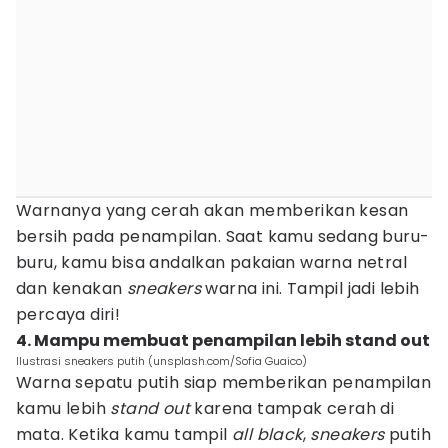
Warnanya yang cerah akan memberikan kesan
bersih pada penampilan. Saat kamu sedang buru-
buru, kamu bisa andalkan pakaian warna netral
dan kenakan
sneakers
warna ini. Tampil jadi lebih
percaya diri!
4. Mampu membuat penampilan lebih stand out
Ilustrasi sneakers putih (unsplash.com/Sofia Guaico)
Warna sepatu putih siap memberikan penampilan
kamu lebih
stand out
karena tampak cerah di
mata. Ketika kamu tampil
all black
,
sneakers
putih