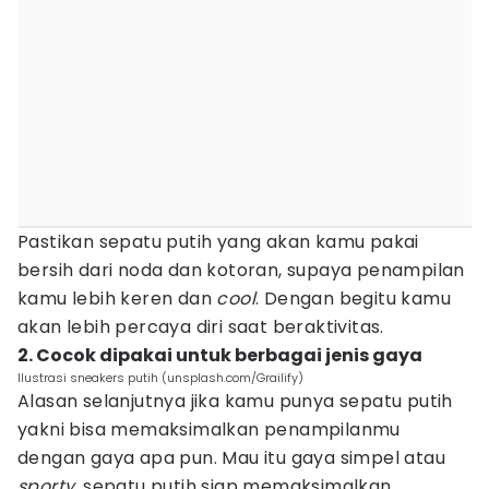
Pastikan sepatu putih yang akan kamu pakai
bersih dari noda dan kotoran, supaya penampilan
kamu lebih keren dan
cool
. Dengan begitu kamu
akan lebih percaya diri saat beraktivitas.
2. Cocok dipakai untuk berbagai jenis gaya
Ilustrasi sneakers putih (unsplash.com/Grailify)
Alasan selanjutnya jika kamu punya sepatu putih
yakni bisa memaksimalkan penampilanmu
dengan gaya apa pun. Mau itu gaya simpel atau
sporty
, sepatu putih siap memaksimalkan