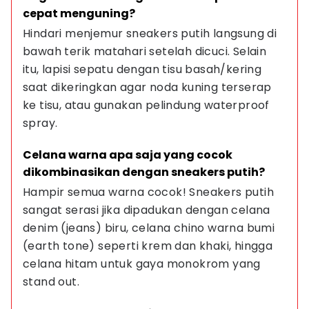
cepat menguning?
Hindari menjemur sneakers putih langsung di 
bawah terik matahari setelah dicuci. Selain 
itu, lapisi sepatu dengan tisu basah/kering 
saat dikeringkan agar noda kuning terserap 
ke tisu, atau gunakan pelindung waterproof 
spray.
Celana warna apa saja yang cocok 
dikombinasikan dengan sneakers putih?
Hampir semua warna cocok! Sneakers putih 
sangat serasi jika dipadukan dengan celana 
denim (jeans) biru, celana chino warna bumi 
(earth tone) seperti krem dan khaki, hingga 
celana hitam untuk gaya monokrom yang 
stand out.