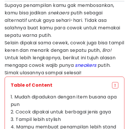
Supaya penampilan kamu gak membosankan,
kamu bisa jadikan
snekaers
putih sebagai
alternatif untuk gaya sehari-hari. Tidak asa
salahnya buat kamu para cowok untuk memakai
sepatu warna putih.
Selain dipakai sama cewek, cowok juga bisa tampil
keren dan menarik dengan sepatu putih,
Bro!
Untuk lebih lengkapnya, berikut ini tujuh alasan
mengapa cowok wajib punya
sneakers
putih.
Simak ulasannya sampai selesai!
Table of Content
1. Mudah dipadukan dengan item busana apa
pun
2. Cocok dipakai untuk berbagai jenis gaya
3. Tampil lebih stylish
4. Mampu membuat penampilan lebih stand