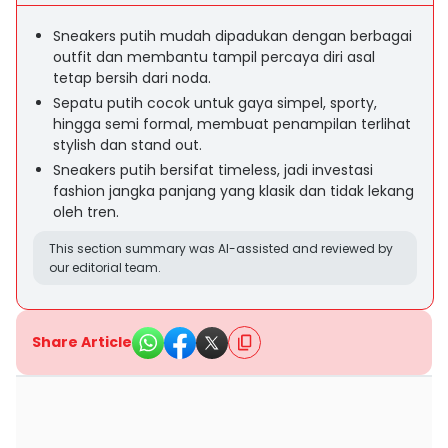
Sneakers putih mudah dipadukan dengan berbagai
outfit dan membantu tampil percaya diri asal
tetap bersih dari noda.
Sepatu putih cocok untuk gaya simpel, sporty,
hingga semi formal, membuat penampilan terlihat
stylish dan stand out.
Sneakers putih bersifat timeless, jadi investasi
fashion jangka panjang yang klasik dan tidak lekang
oleh tren.
This section summary was AI-assisted and reviewed by
our editorial team.
Share Article