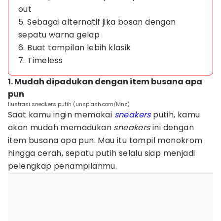
out
5. Sebagai alternatif jika bosan dengan
sepatu warna gelap
6. Buat tampilan lebih klasik
7. Timeless
1. Mudah dipadukan dengan item busana apa
pun
Ilustrasi sneakers putih (unsplash.com/Mnz)
Saat kamu ingin memakai
sneakers
putih, kamu
akan mudah memadukan
sneakers
ini dengan
item busana apa pun. Mau itu tampil monokrom
hingga cerah, sepatu putih selalu siap menjadi
pelengkap penampilanmu.