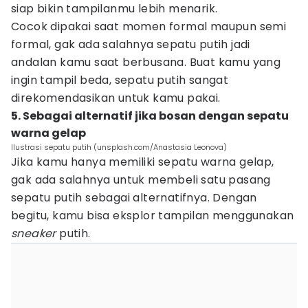
siap bikin tampilanmu lebih menarik.
Cocok dipakai saat momen formal maupun semi
formal, gak ada salahnya sepatu putih jadi
andalan kamu saat berbusana. Buat kamu yang
ingin tampil beda, sepatu putih sangat
direkomendasikan untuk kamu pakai.
5. Sebagai alternatif jika bosan dengan sepatu
warna gelap
Ilustrasi sepatu putih (unsplash.com/Anastasia Leonova)
Jika kamu hanya memiliki sepatu warna gelap,
gak ada salahnya untuk membeli satu pasang
sepatu putih sebagai alternatifnya. Dengan
begitu, kamu bisa eksplor tampilan menggunakan
sneaker
putih.