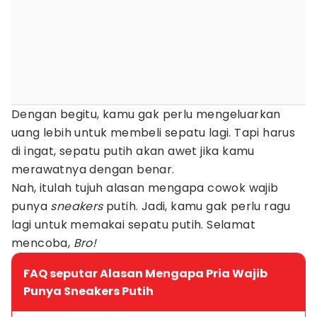
Dengan begitu, kamu gak perlu mengeluarkan
uang lebih untuk membeli sepatu lagi. Tapi harus
di ingat, sepatu putih akan awet jika kamu
merawatnya dengan benar.
Nah, itulah tujuh alasan mengapa cowok wajib
punya
sneakers
putih. Jadi, kamu gak perlu ragu
lagi untuk memakai sepatu putih. Selamat
mencoba,
Bro!
FAQ seputar Alasan Mengapa Pria Wajib
Punya Sneakers Putih