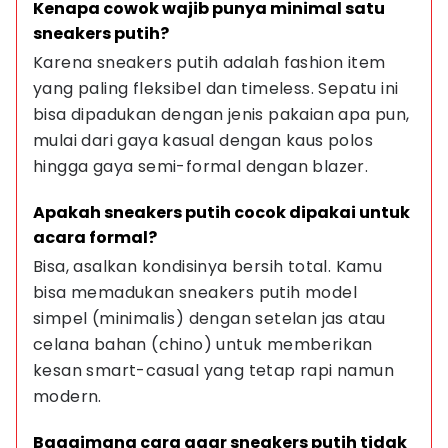
Kenapa cowok wajib punya minimal satu 
sneakers putih?
Karena sneakers putih adalah fashion item 
yang paling fleksibel dan timeless. Sepatu ini 
bisa dipadukan dengan jenis pakaian apa pun, 
mulai dari gaya kasual dengan kaus polos 
hingga gaya semi-formal dengan blazer.
Apakah sneakers putih cocok dipakai untuk 
acara formal?
Bisa, asalkan kondisinya bersih total. Kamu 
bisa memadukan sneakers putih model 
simpel (minimalis) dengan setelan jas atau 
celana bahan (chino) untuk memberikan 
kesan smart-casual yang tetap rapi namun 
modern.
Bagaimana cara agar sneakers putih tidak 