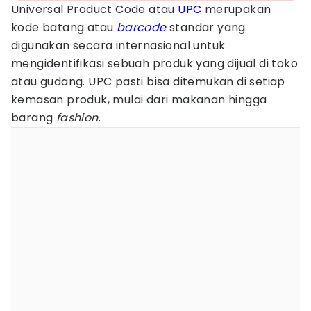
Universal Product Code atau
UPC
merupakan
kode batang atau
barcode
standar yang
digunakan secara internasional untuk
mengidentifikasi sebuah produk yang dijual di toko
atau gudang. UPC pasti bisa ditemukan di setiap
kemasan produk, mulai dari makanan hingga
barang
fashion
.