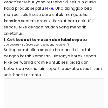
brand
tersebut yang tersebar di seluruh dunia.
Pada produk sepatu
Nike
, UPC dianggap bisa
menjadi salah satu cara untuk mengetahui
keaslian sebuah produk. Berikut cara cek UPC
sepatu Nike dengan mudah yang menarik
diketahui.
1. Cek kode di kemasan dan label sepatu
dus sepatu Nike (pexels.com/@theshuttervision/)
Setiap pembelian sepatu Nike pasti disertai
dengan kotak kemasan. Biasanya kotak sepatu
Nike berwarna oranye untuk seri biasa dan
beberapa warna lain seperti abu-abu atau hitam
untuk seri tertentu.