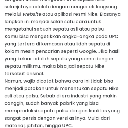
selanjutnya adalah dengan mengecek langsung
melalui
website
atau aplikasi resmi Nike. Biasanya
langkah ini menjadi salah satu cara untuk
mengetahui sebuah sepatu asli atau palsu.
Kamu bisa mengetikkan angka-angka pada UPC
yang tertera di kemasan atau lidah sepatu di
kolom mesin pencarian seperti Google. Jika hasil
yang keluar adalah sepatu yang sama dengan
sepatu milikmu, maka bisa jadi sepatu Nike
tersebut orisinal.
Namun, wajib dicatat bahwa cara ini tidak bisa
menjadi patokan untuk menentukan sepatu Nike
asli atau palsu. Sebab di era industri yang makin
canggih, sudah banyak pabrik yang bisa
memproduksi sepatu palsu dengan kualitas yang
sangat persis dengan versi aslinya. Mulai dari
material, jahitan, hingga UPC.