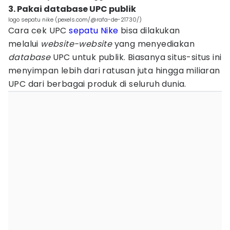
3. Pakai database UPC publik
logo sepatu nike (pexels.com/@rafa-de-21730/)
Cara cek UPC
sepatu Nike
bisa dilakukan
melalui
website-website
yang menyediakan
database
UPC untuk publik. Biasanya situs-situs ini
menyimpan lebih dari ratusan juta hingga miliaran
UPC dari berbagai produk di seluruh dunia.