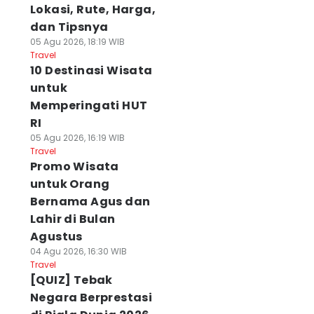
Lokasi, Rute, Harga,
dan Tipsnya
05 Agu 2026, 18:19 WIB
Travel
10 Destinasi Wisata
untuk
Memperingati HUT
RI
05 Agu 2026, 16:19 WIB
Travel
Promo Wisata
untuk Orang
Bernama Agus dan
Lahir di Bulan
Agustus
04 Agu 2026, 16:30 WIB
Travel
[QUIZ] Tebak
Negara Berprestasi