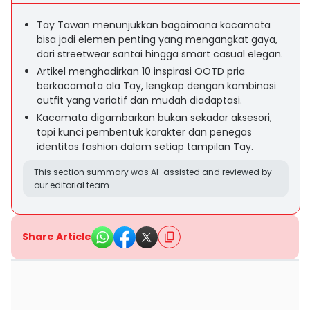
Tay Tawan menunjukkan bagaimana kacamata
bisa jadi elemen penting yang mengangkat gaya,
dari streetwear santai hingga smart casual elegan.
Artikel menghadirkan 10 inspirasi OOTD pria
berkacamata ala Tay, lengkap dengan kombinasi
outfit yang variatif dan mudah diadaptasi.
Kacamata digambarkan bukan sekadar aksesori,
tapi kunci pembentuk karakter dan penegas
identitas fashion dalam setiap tampilan Tay.
This section summary was AI-assisted and reviewed by
our editorial team.
Share Article