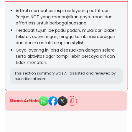
Artikel membahas inspirasi layering outfit dari
Renjun NCT yang menonjolkan gaya trendi dan
effortless untuk berbagai suasana.
Terdapat tujuh ide padu padan, mulai dari blazer
tekstur, outer ringan, hingga kombinasi cardigan
dan denim untuk tampilan stylish.
Gaya layering ini bisa disesuaikan dengan selera
serta aktivitas agar tampil lebih percaya diri dan
tidak monoton.
This section summary was AI-assisted and reviewed by
our editorial team.
Share Article