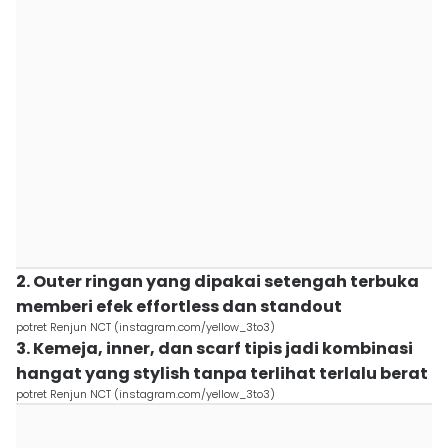
2. Outer ringan yang dipakai setengah terbuka
memberi efek effortless dan standout
potret Renjun NCT (instagram.com/yellow_3to3)
3. Kemeja, inner, dan scarf tipis jadi kombinasi
hangat yang stylish tanpa terlihat terlalu berat
potret Renjun NCT (instagram.com/yellow_3to3)