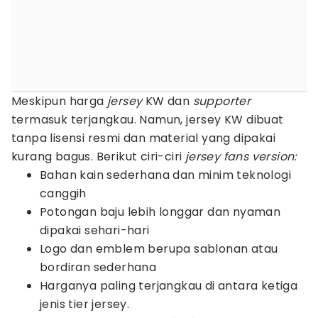
Meskipun harga
jersey
KW dan
supporter
termasuk terjangkau. Namun, jersey KW dibuat
tanpa lisensi resmi dan material yang dipakai
kurang bagus. Berikut ciri-ciri
jersey fans version:
Bahan kain sederhana dan minim teknologi
canggih
Potongan baju lebih longgar dan nyaman
dipakai sehari-hari
Logo dan emblem berupa sablonan atau
bordiran sederhana
Harganya paling terjangkau di antara ketiga
jenis tier jersey.