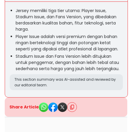
Jersey memiliki tiga tier utama: Player Issue,
Stadium Issue, dan Fans Version, yang dibedakan
berdasarkan kualitas bahan, fitur teknologi, serta
harga.
Player Issue adalah versi premium dengan bahan
ringan berteknologi tinggi dan potongan ketat
seperti yang dipakai atlet profesional di lapangan.
Stadium Issue dan Fans Version lebih ditujukan
untuk penggemar, dengan bahan lebih tebal atau
sederhana serta harga yang jauh lebih terjangkau.
This section summary was AI-assisted and reviewed by
our editorial team.
Share Article