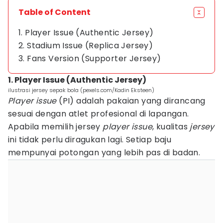
Table of Content
1. Player Issue (Authentic Jersey)
2. Stadium Issue (Replica Jersey)
3. Fans Version (Supporter Jersey)
1. Player Issue (Authentic Jersey)
ilustrasi jersey sepak bola (pexels.com/Kadin Eksteen)
Player issue
(PI) adalah pakaian yang dirancang
sesuai dengan atlet profesional di lapangan.
Apabila memilih jersey
player issue
, kualitas
jersey
ini tidak perlu diragukan lagi. Setiap baju
mempunyai potongan yang lebih pas di badan.