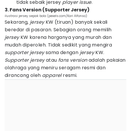
tidak sebaik jersey
player issue
.
3. Fans Version (Supporter Jersey)
ilustrasi jersey sepak bola (pexels.com/Kari Alfonso)
Sekarang,
jersey
KW (tiruan) banyak sekali
beredar di pasaran. Sebagian orang memilih
jersey
KW karena harganya yang murah dan
mudah diperoleh. Tidak sedikit yang mengira
supporter
jersey
sama dengan
jersey
KW.
Supporter jersey
atau
fans version
adalah pakaian
olahraga yang meniru seragam resmi dan
dirancang oleh
apparel
resmi.