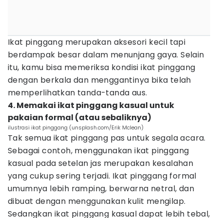
Ikat pinggang merupakan aksesori kecil tapi
berdampak besar dalam menunjang gaya. Selain
itu, kamu bisa memeriksa kondisi ikat pinggang
dengan berkala dan menggantinya bika telah
memperlihatkan tanda-tanda aus.
4. Memakai ikat pinggang kasual untuk
pakaian formal (atau sebaliknya)
ilustrasi ikat pinggang (unsplash.com/Erik Mclean)
Tak semua ikat pinggang pas untuk segala acara.
Sebagai contoh, menggunakan ikat pinggang
kasual pada setelan jas merupakan kesalahan
yang cukup sering terjadi. Ikat pinggang formal
umumnya lebih ramping, berwarna netral, dan
dibuat dengan menggunakan kulit mengilap.
Sedangkan ikat pinggang kasual dapat lebih tebal,