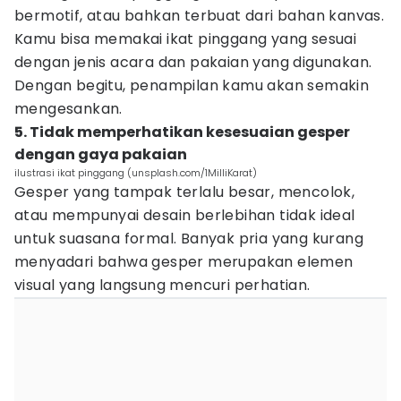
bermotif, atau bahkan terbuat dari bahan kanvas.
Kamu bisa memakai ikat pinggang yang sesuai
dengan jenis acara dan pakaian yang digunakan.
Dengan begitu, penampilan kamu akan semakin
mengesankan.
5. Tidak memperhatikan kesesuaian gesper
dengan gaya pakaian
ilustrasi ikat pinggang (unsplash.com/1MilliKarat)
Gesper yang tampak terlalu besar, mencolok,
atau mempunyai desain berlebihan tidak ideal
untuk suasana formal. Banyak pria yang kurang
menyadari bahwa gesper merupakan elemen
visual yang langsung mencuri perhatian.