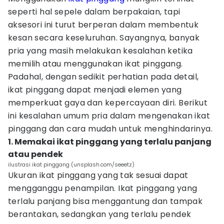
seperti hal sepele dalam berpakaian, tapi
aksesori ini turut berperan dalam membentuk
kesan secara keseluruhan. Sayangnya, banyak
pria yang masih melakukan kesalahan ketika
memilih atau menggunakan ikat pinggang.
Padahal, dengan sedikit perhatian pada detail,
ikat pinggang dapat menjadi elemen yang
memperkuat gaya dan kepercayaan diri. Berikut
ini kesalahan umum pria dalam mengenakan ikat
pinggang dan cara mudah untuk menghindarinya.
1. Memakai ikat pinggang yang terlalu panjang
atau pendek
ilustrasi ikat pinggang (unsplash.com/seeetz)
Ukuran ikat pinggang yang tak sesuai dapat
mengganggu penampilan. Ikat pinggang yang
terlalu panjang bisa menggantung dan tampak
berantakan, sedangkan yang terlalu pendek