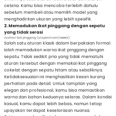
celana. Kamu bisa mencoba terlebih dahulu
sebelum membeli atau memilih model yang
menghadirkan ukuran yang lebih spesifik.
2. Memadukan ikat pinggang dengan sepatu
yang tidak serasi
ilustrasi ikat pinggang (unsplash.com/seeetz)
Salah satu aturan klasik dalam berpakaian formal
ialah memadukan warna ikat pinggang dengan
sepatu. Tidak sedikit pria yang tidak mematuhi
aturan tersebut dengan memakai ikat pinggang
cokelat dengan sepatu hitam atau sebaliknya.
Ketidaksesuaian ini menghasilkan kesan kurang
perhatian pada detail. Untuk tampilan yang
elegan dan profesional, kamu bisa memastikan
warna dan bahan keduanya selaras. Dalam kondisi
kasual, kamu dapat lebih bebas, namun tetap
upayakan terdapat keselarasan nuansa.