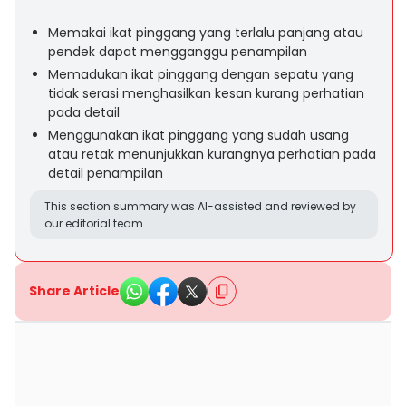
Memakai ikat pinggang yang terlalu panjang atau
pendek dapat mengganggu penampilan
Memadukan ikat pinggang dengan sepatu yang
tidak serasi menghasilkan kesan kurang perhatian
pada detail
Menggunakan ikat pinggang yang sudah usang
atau retak menunjukkan kurangnya perhatian pada
detail penampilan
This section summary was AI-assisted and reviewed by
our editorial team.
Share Article