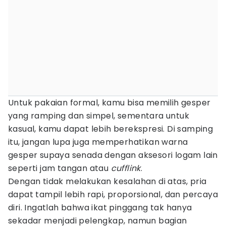
Untuk pakaian formal, kamu bisa memilih gesper
yang ramping dan simpel, sementara untuk
kasual, kamu dapat lebih berekspresi. Di samping
itu, jangan lupa juga memperhatikan warna
gesper supaya senada dengan aksesori logam lain
seperti jam tangan atau
cufflink
.
Dengan tidak melakukan kesalahan di atas, pria
dapat tampil lebih rapi, proporsional, dan percaya
diri. Ingatlah bahwa ikat pinggang tak hanya
sekadar menjadi pelengkap, namun bagian