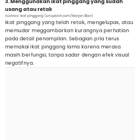
3. Menggunakan ikat pinggang yang sudah
usang atau retak
ilustrasi ikat pinggang (unsplash.com/Marjan Blan)
Ikat pinggang yang telah retak, mengelupas, atau
memudar meggambarkan kurangnya perhatian
pada detail penampilan. Sebagian pria terus
memakai ikat pinggang lama karena merasa
masih berfungsi, tanpa sadar dengan efek visual
negatifnya.