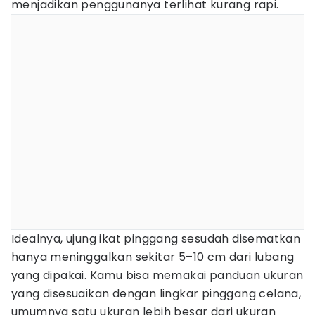
menjadikan penggunanya terlihat kurang rapi.
Idealnya, ujung ikat pinggang sesudah disematkan
hanya meninggalkan sekitar 5–10 cm dari lubang
yang dipakai. Kamu bisa memakai panduan ukuran
yang disesuaikan dengan lingkar pinggang celana,
umumnya satu ukuran lebih besar dari ukuran