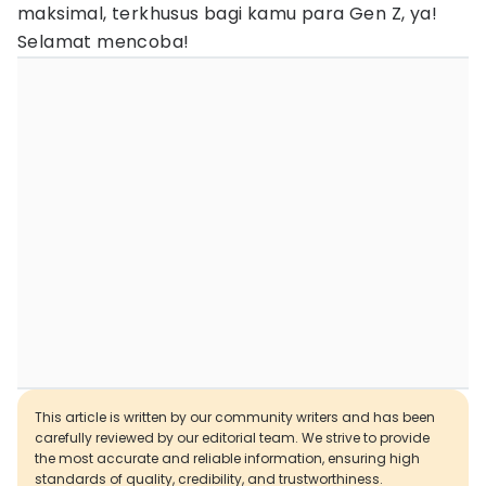
maksimal, terkhusus bagi kamu para Gen Z, ya!
Selamat mencoba!
This article is written by our community writers and has been
carefully reviewed by our editorial team. We strive to provide
the most accurate and reliable information, ensuring high
standards of quality, credibility, and trustworthiness.