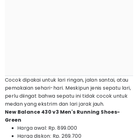
Cocok dipakai untuk lari ringan, jalan santai, atau
pemakaian sehari-hari. Meskipun jenis sepatu lari,
perlu diingat bahwa sepatu ini tidak cocok untuk
medan yang ekstrim dan lari jarak jauh.
New Balance 430 v3 Men's Running Shoes-
Green
Harga awal: Rp. 899.000
Harga diskon: Rp. 269.700