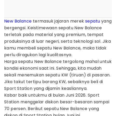
New Balance
termasuk jajaran merek
sepatu
yang
bergengsi. Keistimewaan sepatu New Balance
terletak pada material yang premium, tempat
produksinya di luar negeri, serta teknologi sol. Jika
kamu membeli sepatu New Balance, maka tidak
perlu diragukan lagi kualitasnya.
Harga sepatu New Balance tergolong mahal untuk
kondisi ekonomi saat ini. Sehingga, kita mudah
sekali menemukan sepatu KW (tiruan) di pasaran.
Jika takut tertipu barang KW, sebaiknya beli di
Sport Station yang dijamin keasliannya.
Kabar baik untukmu di bulan Juni 2026. Sport
Station menggelar diskon besar-besaran sampai
70 persen. Berikut sepatu New Balance yang
diskon di Sport Station bulan Juni ini.