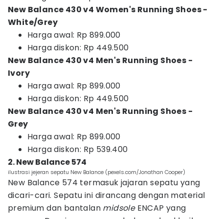
New Balance 430 v4 Women's Running Shoes -
White/Grey
Harga awal: Rp 899.000
Harga diskon: Rp 449.500
New Balance 430 v4 Men's Running Shoes -
Ivory
Harga awal: Rp 899.000
Harga diskon: Rp 449.500
New Balance 430 v4 Men's Running Shoes -
Grey
Harga awal: Rp 899.000
Harga diskon: Rp 539.400
2. New Balance 574
ilustrasi jejeran sepatu New Balance (pexels.com/Jonathan Cooper)
New Balance 574 termasuk jajaran sepatu yang
dicari-cari. Sepatu ini dirancang dengan material
premium dan bantalan
midsole
ENCAP yang