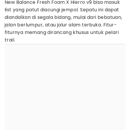
New Balance Fresh Foam X Hierro v9 bisa masuk
list yang patut diacungi jempol. Sepatu ini dapat
diandalkan di segala bidang, mulai dari bebatuan,
jalan berlumpur, atau jalur alam terbuka. Fitur-
fiturnya memang dirancang khusus untuk pelari
trail.