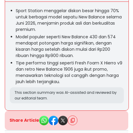
Sport Station menggelar diskon besar hingga 70%
untuk berbagai model sepatu New Balance selama
Juni 2026, menjamin produk asli dan berkualitas
premium.
Model populer seperti New Balance 430 dan 574
mendapat potongan harga signifikan, dengan
kisaran harga setelah diskon mulai dari Rp200
ribuan hingga Rp900 ribuan.
Tipe performa tinggi seperti Fresh Foam X Hierro v9
dan retro New Balance 1906 juga ikut promo,
menawarkan teknologi sol canggih dengan harga
jauh lebih terjangkau.
This section summary was AI-assisted and reviewed by
our editorial team.
Share Article