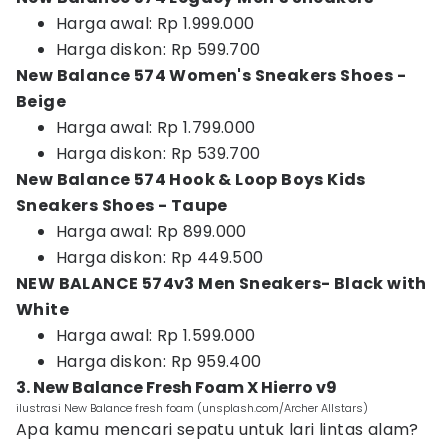
Harga awal: Rp 1.999.000
Harga diskon: Rp 599.700
New Balance 574 Women's Sneakers Shoes -
Beige
Harga awal: Rp 1.799.000
Harga diskon: Rp 539.700
New Balance 574 Hook & Loop Boys Kids
Sneakers Shoes - Taupe
Harga awal: Rp 899.000
Harga diskon: Rp 449.500
NEW BALANCE 574v3 Men Sneakers- Black with
White
Harga awal: Rp 1.599.000
Harga diskon: Rp 959.400
3. New Balance Fresh Foam X Hierro v9
ilustrasi New Balance fresh foam (unsplash.com/Archer Allstars)
Apa kamu mencari sepatu untuk lari lintas alam?