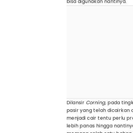
bisa digunakan nantinya.
Dilansir
Corning,
pada tingk
pasir yang telah dicairkan 
menjadi cair tentu perlu 
lebih panas hingga nantiny