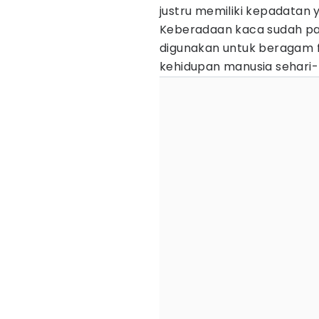
justru memiliki kepadatan y
Keberadaan kaca sudah pa
digunakan untuk beragam 
kehidupan manusia sehari-