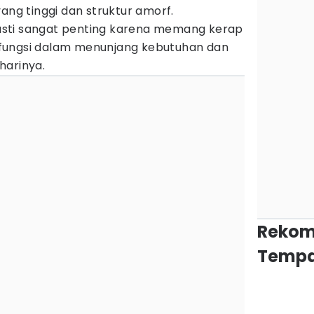
ang tinggi dan struktur amorf.
sti sangat penting karena memang kerap
fungsi dalam menunjang kebutuhan dan
harinya.
Rekom
Tempa