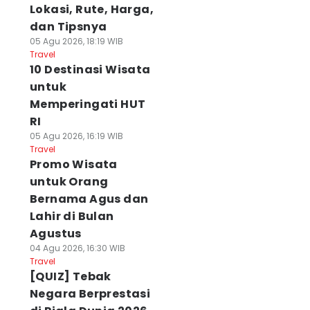
Lokasi, Rute, Harga,
dan Tipsnya
05 Agu 2026, 18:19 WIB
Travel
10 Destinasi Wisata
untuk
Memperingati HUT
RI
05 Agu 2026, 16:19 WIB
Travel
Promo Wisata
untuk Orang
Bernama Agus dan
Lahir di Bulan
Agustus
04 Agu 2026, 16:30 WIB
Travel
[QUIZ] Tebak
Negara Berprestasi