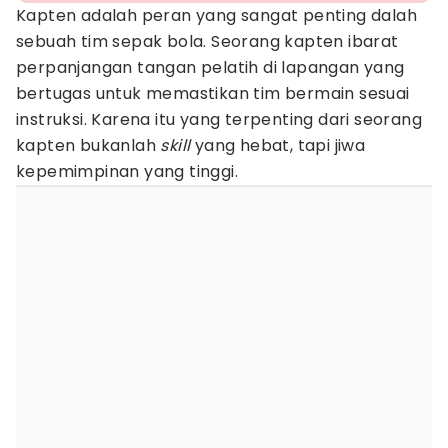
Kapten adalah peran yang sangat penting dalah
sebuah tim sepak bola. Seorang kapten ibarat
perpanjangan tangan pelatih di lapangan yang
bertugas untuk memastikan tim bermain sesuai
instruksi. Karena itu yang terpenting dari seorang
kapten bukanlah
skill
yang hebat, tapi jiwa
kepemimpinan yang tinggi.