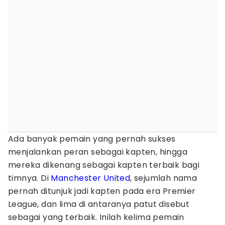
Ada banyak pemain yang pernah sukses
menjalankan peran sebagai kapten, hingga
mereka dikenang sebagai kapten terbaik bagi
timnya. Di
Manchester United
, sejumlah nama
pernah ditunjuk jadi kapten pada era Premier
League, dan lima di antaranya patut disebut
sebagai yang terbaik. Inilah kelima pemain