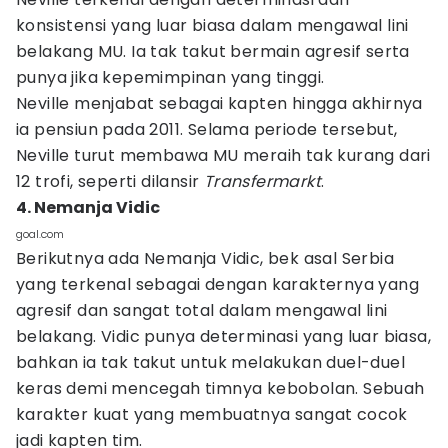
konsistensi yang luar biasa dalam mengawal lini
belakang MU. Ia tak takut bermain agresif serta
punya jika kepemimpinan yang tinggi.
Neville menjabat sebagai kapten hingga akhirnya
ia pensiun pada 2011. Selama periode tersebut,
Neville turut membawa MU meraih tak kurang dari
12 trofi, seperti dilansir
Transfermarkt
.
4. Nemanja Vidic
goal.com
Berikutnya ada Nemanja Vidic, bek asal Serbia
yang terkenal sebagai dengan karakternya yang
agresif dan sangat total dalam mengawal lini
belakang. Vidic punya determinasi yang luar biasa,
bahkan ia tak takut untuk melakukan duel-duel
keras demi mencegah timnya kebobolan. Sebuah
karakter kuat yang membuatnya sangat cocok
jadi kapten tim.