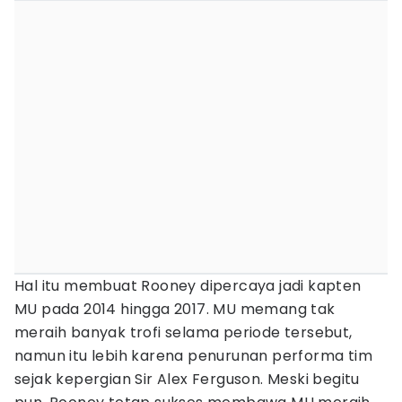
Hal itu membuat Rooney dipercaya jadi kapten
MU pada 2014 hingga 2017. MU memang tak
meraih banyak trofi selama periode tersebut,
namun itu lebih karena penurunan performa tim
sejak kepergian Sir Alex Ferguson. Meski begitu