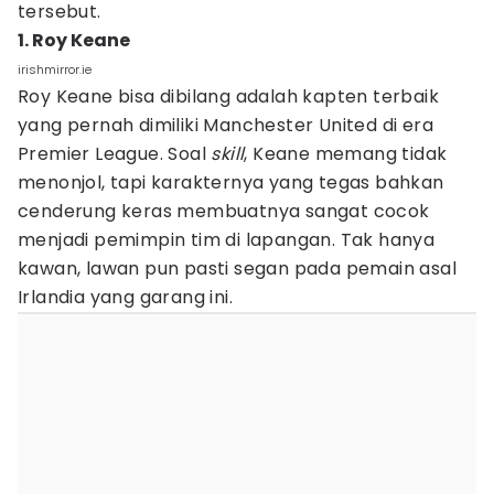
tersebut.
1. Roy Keane
irishmirror.ie
Roy Keane bisa dibilang adalah kapten terbaik
yang pernah dimiliki Manchester United di era
Premier League. Soal
skill
, Keane memang tidak
menonjol, tapi karakternya yang tegas bahkan
cenderung keras membuatnya sangat cocok
menjadi pemimpin tim di lapangan. Tak hanya
kawan, lawan pun pasti segan pada pemain asal
Irlandia yang garang ini.