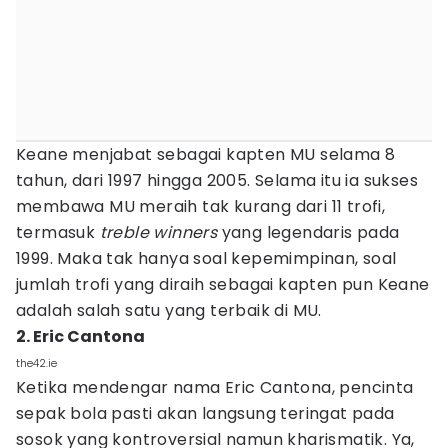
Keane menjabat sebagai kapten MU selama 8
tahun, dari 1997 hingga 2005. Selama itu ia sukses
membawa MU meraih tak kurang dari 11 trofi,
termasuk
treble winners
yang legendaris pada
1999. Maka tak hanya soal kepemimpinan, soal
jumlah trofi yang diraih sebagai kapten pun Keane
adalah salah satu yang terbaik di MU.
2. Eric Cantona
the42.ie
Ketika mendengar nama Eric Cantona, pencinta
sepak bola pasti akan langsung teringat pada
sosok yang kontroversial namun kharismatik. Ya,