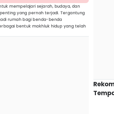
tuk mempelajari sejarah, budaya, dan
penting yang pernah terjadi. Tergantung
adi rumah bagi benda-benda
erbagai bentuk makhluk hidup yang telah
Rekom
Tempa