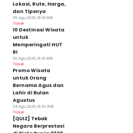
Lokasi, Rute, Harga,
dan Tipsnya
05 Agu 2026, 18:19 WIB
Travel
10 Destinasi Wisata
untuk
Memperingati HUT
RI
05 Agu 2026, 16:19 WIB
Travel
Promo Wisata
untuk Orang
Bernama Agus dan
Lahir di Bulan
Agustus
04 Agu 2026, 16:30 WIB
Travel
[QUIZ] Tebak
Negara Berprestasi