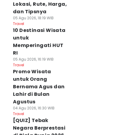
Lokasi, Rute, Harga,
dan Tipsnya
05 Agu 2026, 18:19 WIB
Travel
10 Destinasi Wisata
untuk
Memperingati HUT
RI
05 Agu 2026, 16:19 WIB
Travel
Promo Wisata
untuk Orang
Bernama Agus dan
Lahir di Bulan
Agustus
04 Agu 2026, 16:30 WIB
Travel
[QUIZ] Tebak
Negara Berprestasi