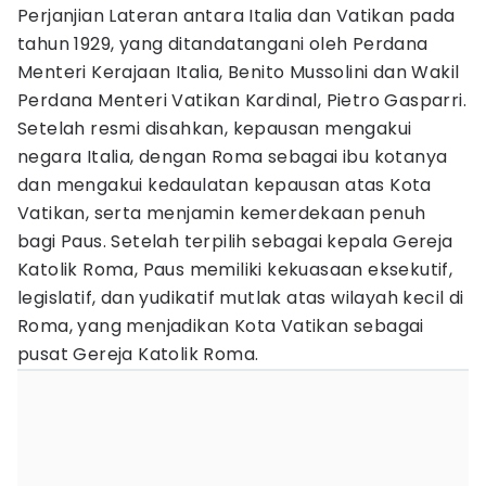
Perjanjian Lateran antara Italia dan Vatikan pada
tahun 1929, yang ditandatangani oleh Perdana
Menteri Kerajaan Italia, Benito Mussolini dan Wakil
Perdana Menteri Vatikan Kardinal, Pietro Gasparri.
Setelah resmi disahkan, kepausan mengakui
negara Italia, dengan Roma sebagai ibu kotanya
dan mengakui kedaulatan kepausan atas Kota
Vatikan, serta menjamin kemerdekaan penuh
bagi Paus. Setelah terpilih sebagai kepala Gereja
Katolik Roma, Paus memiliki kekuasaan eksekutif,
legislatif, dan yudikatif mutlak atas wilayah kecil di
Roma, yang menjadikan Kota Vatikan sebagai
pusat Gereja Katolik Roma.