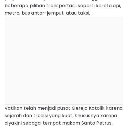
beberapa pilihan transportasi, seperti kereta api,
metro, bus antar-jemput, atau taksi.
Vatikan telah menjadi pusat Gereja Katolik karena
sejarah dan tradisi yang kuat, khususnya karena
diyakini sebagai tempat makam Santo Petrus,