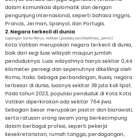
dalam komunikasi diplomatik dan dengan
pengunjung internasional, seperti bahasa Inggris,
Prancis, Jerman, Spanyol, dan Portugis.
2. Negara terkecil di dunia
Lapangan Santo Petrus, Vatikan (pixabay.com/Matthias_Lemm)
Kota Vatikan merupakan negara terkecil di dunia,
baik dari segi luas wilayah maupun jumlah
penduduknya. Luas wilayahnya hanya sekitar 0,44
kilometer persegi dan sepenuhnya dikelilingi oleh
Roma, Italia. Sebagai perbandingan, Rusia, negara
terbesar di dunia, luasnya sekitar 39 juta kali lipat.
Pada tahun 2023, populasi penduduk di Kota Kota
Vatikan diperkirakan ada sekitar 764 jiwa.
Sebagian besar merupakan pastor dan biarawati,
serta ratusan orang awam yang berkecimpung
dalam berbagai profesi, seperti pekerja
kesekretariatan, rumah tangga, perdagangan,