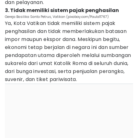
dan pelayanan.
3. Tidak memiliki sistem pajak penghasilan
Gereja Basilika Santo Petrus, Vatikan (pixabay.com/Paula11767)
Ya, Kota Vatikan tidak memiliki sistem pajak
penghasilan dan tidak memberlakukan batasan
impor maupun ekspor dana. Meskipun begitu,
ekonomi tetap berjalan di negara ini dan sumber
pendapatan utama diperoleh melalui sumbangan
sukarela dari umat Katolik Roma di seluruh dunia,
dari bunga investasi, serta penjualan perangko,
suvenir, dan tiket pariwisata.