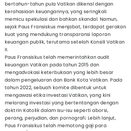
bertahun-tahun pula Vatikan dikenal dengan
kerahasiaan keuangannya, yang seringkali
memicu spekulasi dan bahkan skandal. Namun,
sejak Paus Fransiskus menjabat, terdapat gerakan
kuat yang mendukung transparansi laporan
keuangan publik, terutama setelah Konsili Vatikan
II.
Paus Fransiskus telah memerintahkan audit
keuangan Vatikan pada tahun 2015 dan
mengadvokasi keterbukaan yang lebih besar
dalam pengeluaran dan Bank Kota Vatikan. Pada
tahun 2022, sebuah komite dibentuk untuk
mengawasi etika investasi Vatikan, yang kini
melarang investasi yang bertentangan dengan
doktrin Katolik dalam isu-isu seperti aborsi,
perang, perjudian, dan pornografi. Lebih lanjut,
Paus Fransiskus telah memotong gaji para