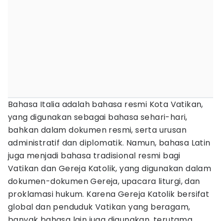
Bahasa Italia adalah bahasa resmi Kota Vatikan,
yang digunakan sebagai bahasa sehari-hari,
bahkan dalam dokumen resmi, serta urusan
administratif dan diplomatik. Namun, bahasa Latin
juga menjadi bahasa tradisional resmi bagi
Vatikan dan Gereja Katolik, yang digunakan dalam
dokumen-dokumen Gereja, upacara liturgi, dan
proklamasi hukum. Karena Gereja Katolik bersifat
global dan penduduk Vatikan yang beragam,
banyak bahasa lain juga digunakan, terutama