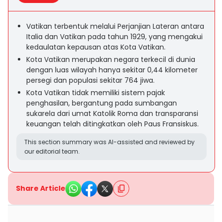
Vatikan terbentuk melalui Perjanjian Lateran antara
Italia dan Vatikan pada tahun 1929, yang mengakui
kedaulatan kepausan atas Kota Vatikan.
Kota Vatikan merupakan negara terkecil di dunia
dengan luas wilayah hanya sekitar 0,44 kilometer
persegi dan populasi sekitar 764 jiwa.
Kota Vatikan tidak memiliki sistem pajak
penghasilan, bergantung pada sumbangan
sukarela dari umat Katolik Roma dan transparansi
keuangan telah ditingkatkan oleh Paus Fransiskus.
This section summary was AI-assisted and reviewed by
our editorial team.
Share Article