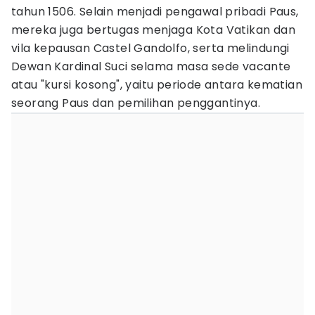
tahun 1506. Selain menjadi pengawal pribadi Paus,
mereka juga bertugas menjaga Kota Vatikan dan
vila kepausan Castel Gandolfo, serta melindungi
Dewan Kardinal Suci selama masa sede vacante
atau "kursi kosong", yaitu periode antara kematian
seorang Paus dan pemilihan penggantinya.