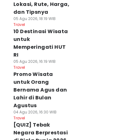
Lokasi, Rute, Harga,
dan Tipsnya
05 Agu 2026, 18:19 WIB
Travel
10 Destinasi Wisata
untuk
Memperingati HUT
RI
05 Agu 2026, 16:19 WIB
Travel
Promo Wisata
untuk Orang
Bernama Agus dan
Lahir di Bulan
Agustus
04 Agu 2026, 16:30 WIB
Travel
[QUIZ] Tebak
Negara Berprestasi