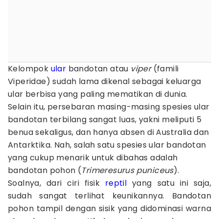
Kelompok
ular
bandotan atau
viper
(famili
Viperidae) sudah lama dikenal sebagai keluarga
ular berbisa yang paling mematikan di dunia.
Selain itu, persebaran masing-masing spesies ular
bandotan terbilang sangat luas, yakni meliputi 5
benua sekaligus, dan hanya absen di Australia dan
Antarktika. Nah, salah satu spesies ular bandotan
yang cukup menarik untuk dibahas adalah
bandotan pohon (
Trimeresurus puniceus
).
Soalnya, dari ciri fisik
reptil
yang satu ini saja,
sudah sangat terlihat keunikannya. Bandotan
pohon tampil dengan sisik yang didominasi warna