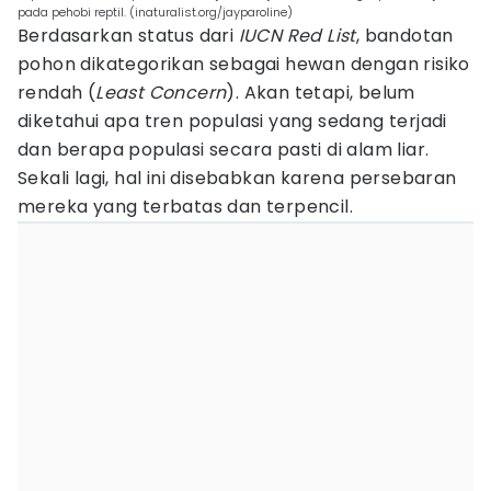
pada pehobi reptil. (inaturalist.org/jayparoline)
Berdasarkan status dari
IUCN Red List
, bandotan
pohon dikategorikan sebagai hewan dengan risiko
rendah (
Least Concern
). Akan tetapi, belum
diketahui apa tren populasi yang sedang terjadi
dan berapa populasi secara pasti di alam liar.
Sekali lagi, hal ini disebabkan karena persebaran
mereka yang terbatas dan terpencil.