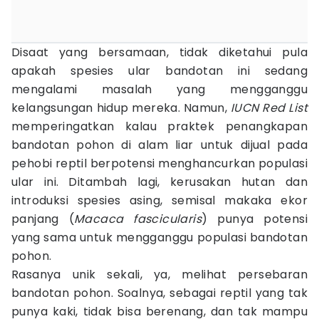
Disaat yang bersamaan, tidak diketahui pula
apakah spesies ular bandotan ini sedang
mengalami masalah yang mengganggu
kelangsungan hidup mereka. Namun,
IUCN Red List
memperingatkan kalau praktek penangkapan
bandotan pohon di alam liar untuk dijual pada
pehobi reptil berpotensi menghancurkan populasi
ular ini. Ditambah lagi, kerusakan hutan dan
introduksi spesies asing, semisal makaka ekor
panjang (
Macaca fascicularis
) punya potensi
yang sama untuk mengganggu populasi bandotan
pohon.
Rasanya unik sekali, ya, melihat persebaran
bandotan pohon. Soalnya, sebagai reptil yang tak
punya kaki, tidak bisa berenang, dan tak mampu