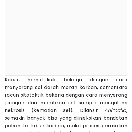
Racun hemotoksik bekerja dengan cara
menyerang sel darah merah korban, sementara
racun sitotoksik bekerja dengan cara menyerang
jaringan dan membran sel sampai mengalami
nekrosis (kematian sel). Dilansir
Animalia
,
semakin banyak bisa yang diinjeksikan bandotan
pohon ke tubuh korban, maka proses perusakan