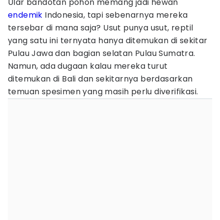
Ular bandotan pohon memang jadi hewan
endemik
Indonesia, tapi sebenarnya mereka
tersebar di mana saja? Usut punya usut, reptil
yang satu ini ternyata hanya ditemukan di sekitar
Pulau Jawa dan bagian selatan Pulau Sumatra.
Namun, ada dugaan kalau mereka turut
ditemukan di Bali dan sekitarnya berdasarkan
temuan spesimen yang masih perlu diverifikasi.