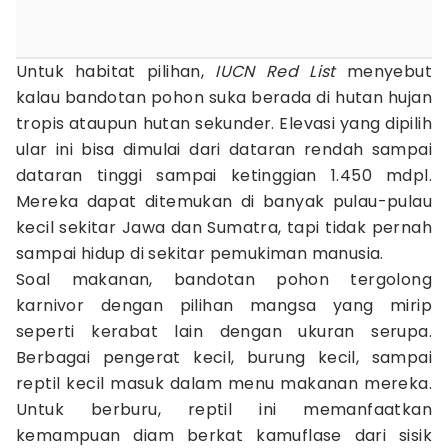
Untuk habitat pilihan,
IUCN Red List
menyebut
kalau bandotan pohon suka berada di hutan hujan
tropis ataupun hutan sekunder. Elevasi yang dipilih
ular ini bisa dimulai dari dataran rendah sampai
dataran tinggi sampai ketinggian 1.450 mdpl.
Mereka dapat ditemukan di banyak pulau-pulau
kecil sekitar Jawa dan Sumatra, tapi tidak pernah
sampai hidup di sekitar pemukiman manusia.
Soal makanan, bandotan pohon tergolong
karnivor dengan pilihan mangsa yang mirip
seperti kerabat lain dengan ukuran serupa.
Berbagai pengerat kecil, burung kecil, sampai
reptil kecil masuk dalam menu makanan mereka.
Untuk berburu, reptil ini memanfaatkan
kemampuan diam berkat kamuflase dari sisik